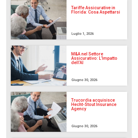
Tariffe Assicurative in
Florida: Cosa Aspettarsi
Luglio 1, 2026
M&A nel Settore
Assicurativo: L’Impatto
dell’AI
Giugno 30, 2026
Trucordia acquisisce
Hecht-Stout Insurance
Agency
Giugno 30, 2026