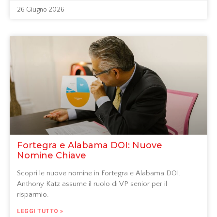
26 Giugno 2026
Fortegra e Alabama DOI: Nuove
Nomine Chiave
Scopri le nuove nomine in Fortegra e Alabama DOI.
Anthony Katz assume il ruolo di VP senior per il
risparmio.
LEGGI TUTTO »