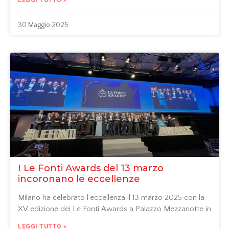
LEGGI TUTTO »
30 Maggio 2025
I Le Fonti Awards del 13 marzo
incoronano le eccellenze
Milano ha celebrato l’eccellenza il 13 marzo 2025 con la
XV edizione dei Le Fonti Awards a Palazzo Mezzanotte in
LEGGI TUTTO »