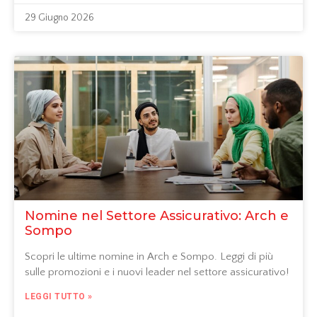
29 Giugno 2026
Nomine nel Settore Assicurativo: Arch e
Sompo
Scopri le ultime nomine in Arch e Sompo. Leggi di più
sulle promozioni e i nuovi leader nel settore assicurativo!
LEGGI TUTTO »