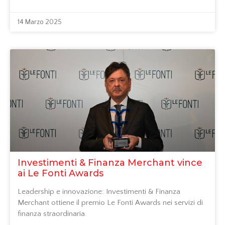
14 Marzo 2025
Investimenti & Finanza Merchant vince
ai Le Fonti Awards
Leadership e innovazione: Investimenti & Finanza
Merchant ottiene il premio Le Fonti Awards nei servizi di
finanza straordinaria.