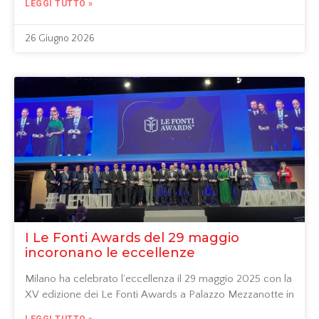
LEGGI TUTTO »
26 Giugno 2026
I Le Fonti Awards del 29 maggio
incoronano le eccellenze
Milano ha celebrato l’eccellenza il 29 maggio 2025 con la
XV edizione dei Le Fonti Awards a Palazzo Mezzanotte in