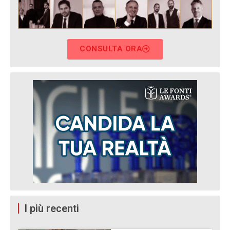
CONSULTA ORA
I più recenti