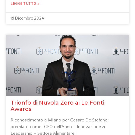
LEGGI TUTTO »
18 Dicembre 2024
Trionfo di Nuvola Zero ai Le Fonti
Awards
Riconoscimento a Milano per Cesare De Stefano:
premiato come “CEO dell’Anno – Innovazione &
Leadership – Settore Alimentare”.