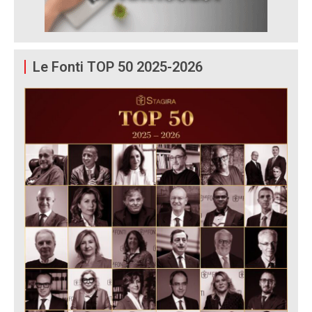
Le Fonti TOP 50 2025-2026