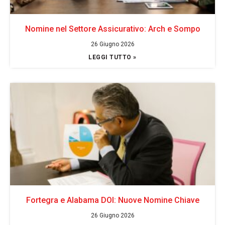
Nomine nel Settore Assicurativo: Arch e Sompo
26 Giugno 2026
LEGGI TUTTO »
Fortegra e Alabama DOI: Nuove Nomine Chiave
26 Giugno 2026