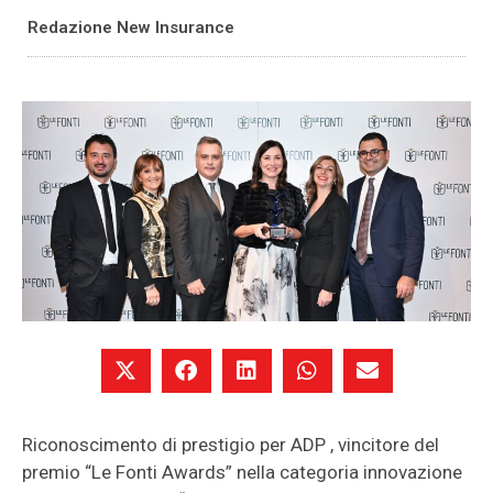
Redazione New Insurance
Riconoscimento di prestigio per ADP , vincitore del
premio “Le Fonti Awards” nella categoria innovazione