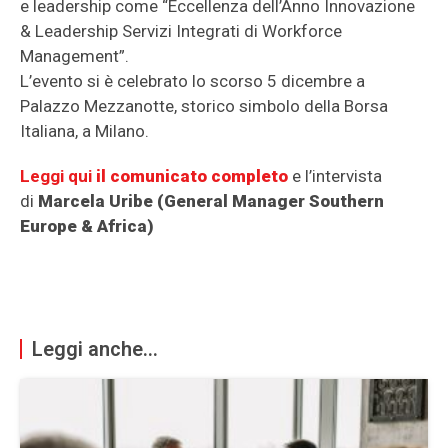
e leadership come “Eccellenza dell’Anno Innovazione
& Leadership Servizi Integrati di Workforce
Management”.
L’evento si è celebrato lo scorso 5 dicembre a
Palazzo Mezzanotte, storico simbolo della Borsa
Italiana, a Milano.
Leggi qui
il comunicato completo
e l’intervista
di
Marcela Uribe (General Manager Southern
Europe & Africa)
Leggi anche...