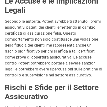
Le Accuse e le Implicazioni
Legali
Secondo le autorità, Poteet avrebbe trattenuto i premi
assicurativi pagati dai clienti, emettendo in cambio
certificati di assicurazione falsi. Questo
comportamento non solo costituisce una violazione
della fiducia dei clienti, ma rappresenta anche un
rischio significativo per chi si affida a tali certificati
come prova di copertura assicurativa. Le accuse
contro Poteet potrebbero portare a severe sanzioni
legali e potrebbero avere ripercussioni sulle pratiche di
controllo e supervisione nel settore assicurativo.
Rischi e Sfide per il Settore
Assicurativo