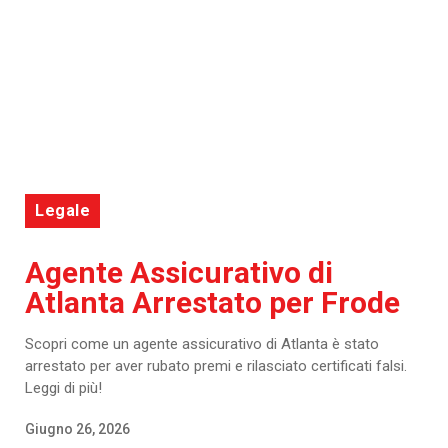
Legale
Agente Assicurativo di
Atlanta Arrestato per Frode
Scopri come un agente assicurativo di Atlanta è stato
arrestato per aver rubato premi e rilasciato certificati falsi.
Leggi di più!
Giugno 26, 2026