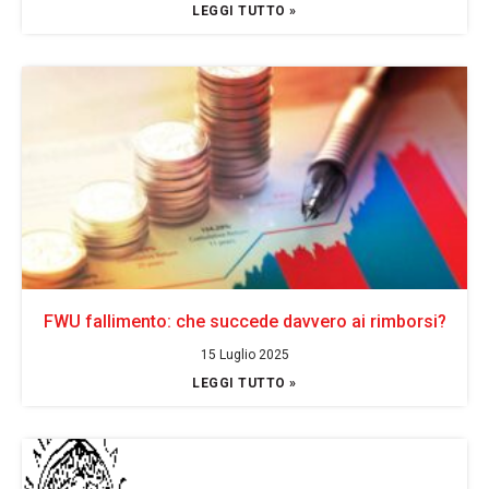
LEGGI TUTTO »
FWU fallimento: che succede davvero ai rimborsi?
15 Luglio 2025
LEGGI TUTTO »