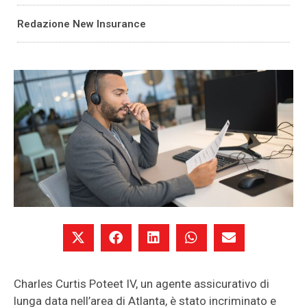
Redazione New Insurance
Charles Curtis Poteet IV, un agente assicurativo di
lunga data nell’area di Atlanta, è stato incriminato e