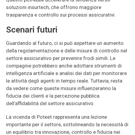
soluzioni insurtech, che offrono maggiore
trasparenza e controllo sui processi assicurativi.
Scenari futuri
Guardando al futuro, ci si può aspettare un aumento
della regolamentazione e delle misure di controllo nel
settore assicurativo per prevenire frodi simili. Le
compagnie potrebbero anche adottare strumenti di
intelligenza artificiale e analisi dei dati per monitorare
le attività degli agenti in tempo reale. Tuttavia, resta
da vedere come queste misure influenzeranno la
fiducia dei clienti e la percezione pubblica
dell’affidabilità del settore assicurativo.
La vicenda di Poteet rappresenta una lezione
importante per il settore, sottolineando la necessità di
un equilibrio tra innovazione, controllo e fiducia nei