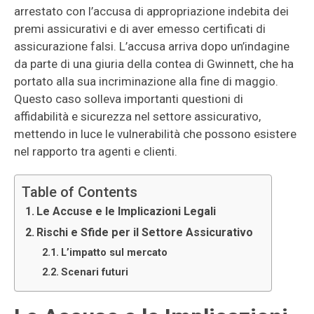
arrestato con l’accusa di appropriazione indebita dei
premi assicurativi e di aver emesso certificati di
assicurazione falsi. L’accusa arriva dopo un’indagine
da parte di una giuria della contea di Gwinnett, che ha
portato alla sua incriminazione alla fine di maggio.
Questo caso solleva importanti questioni di
affidabilità e sicurezza nel settore assicurativo,
mettendo in luce le vulnerabilità che possono esistere
nel rapporto tra agenti e clienti.
Table of Contents
Le Accuse e le Implicazioni Legali
Rischi e Sfide per il Settore Assicurativo
L’impatto sul mercato
Scenari futuri