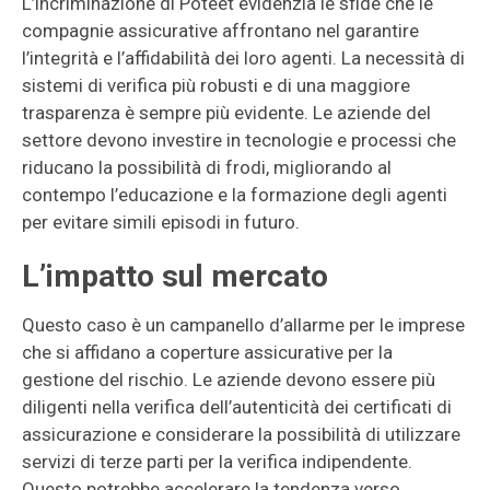
L’incriminazione di Poteet evidenzia le sfide che le
compagnie assicurative affrontano nel garantire
l’integrità e l’affidabilità dei loro agenti. La necessità di
sistemi di verifica più robusti e di una maggiore
trasparenza è sempre più evidente. Le aziende del
settore devono investire in tecnologie e processi che
riducano la possibilità di frodi, migliorando al
contempo l’educazione e la formazione degli agenti
per evitare simili episodi in futuro.
L’impatto sul mercato
Questo caso è un campanello d’allarme per le imprese
che si affidano a coperture assicurative per la
gestione del rischio. Le aziende devono essere più
diligenti nella verifica dell’autenticità dei certificati di
assicurazione e considerare la possibilità di utilizzare
servizi di terze parti per la verifica indipendente.
Questo potrebbe accelerare la tendenza verso