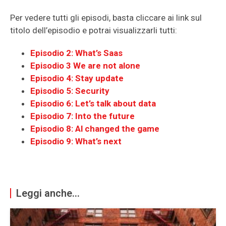
Per vedere tutti gli episodi, basta cliccare ai link sul
titolo dell’episodio e potrai visualizzarli tutti:
Episodio 2: What’s Saas
Episodio 3 We are not alone
Episodio 4: Stay update
Episodio 5: Security
Episodio 6: Let’s talk about data
Episodio 7: Into the future
Episodio 8: Al changed the game
Episodio 9: What’s next
Leggi anche...