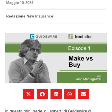
Maggio 10, 2024
Redazione New Insurance
In questa mini-serie, gli esperti di Guidewire ci