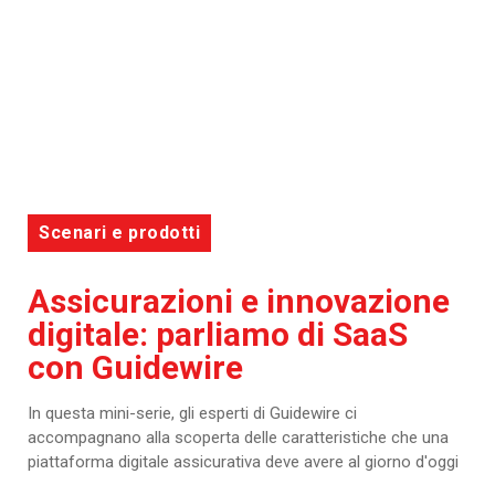
Scenari e prodotti
Assicurazioni e innovazione
digitale: parliamo di SaaS
con Guidewire
In questa mini-serie, gli esperti di Guidewire ci
accompagnano alla scoperta delle caratteristiche che una
piattaforma digitale assicurativa deve avere al giorno d'oggi