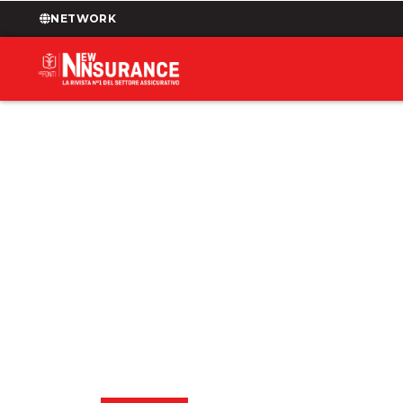
NETWORK