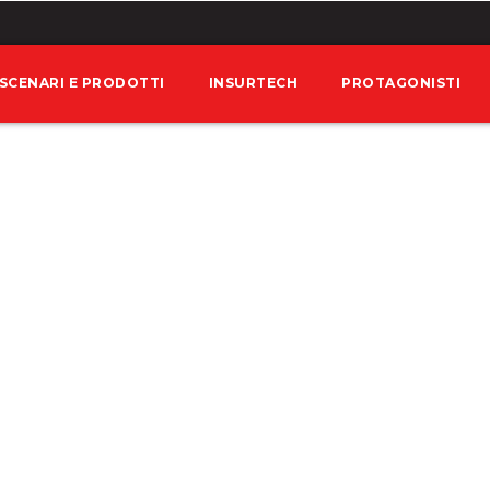
SCENARI E PRODOTTI
INSURTECH
PROTAGONISTI