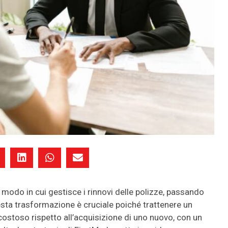
 modo in cui gestisce i rinnovi delle polizze, passando
esta trasformazione è cruciale poiché trattenere un
costoso rispetto all’acquisizione di uno nuovo, con un