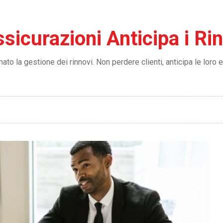
icurazioni Anticipa i Ri
to la gestione dei rinnovi. Non perdere clienti, anticipa le loro