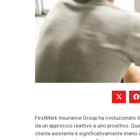
FirstMark Insurance Group ha rivoluzionato il
da un approccio reattivo a uno proattivo. Qu
cliente esistente è significativamente meno 