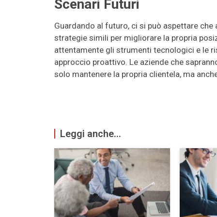
Scenari Futuri
Guardando al futuro, ci si può aspettare che
strategie simili per migliorare la propria po
attentamente gli strumenti tecnologici e le
approccio proattivo. Le aziende che saprann
solo mantenere la propria clientela, ma anch
Leggi anche...