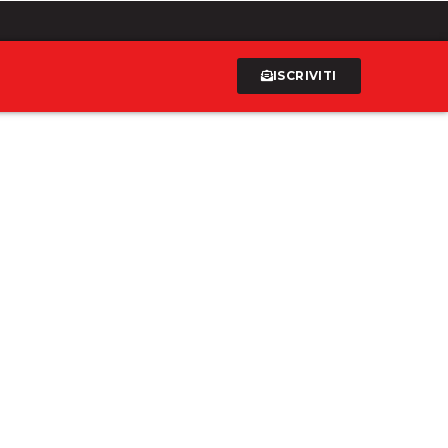
ISCRIVITI