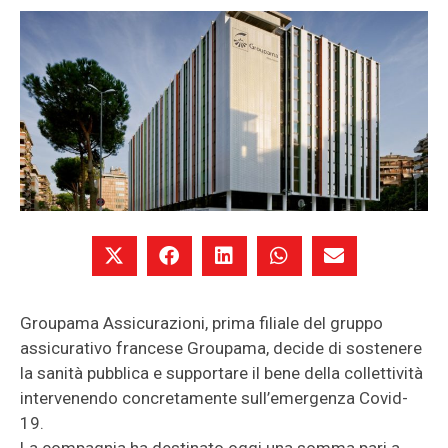
Groupama Assicurazioni, prima filiale del gruppo
assicurativo francese Groupama, decide di sostenere
la sanità pubblica e supportare il bene della collettività
intervenendo concretamente sull’emergenza Covid-
19.