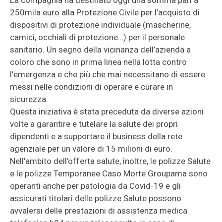
La compagnia ha destinato oggi una somma pari a
250mila euro alla Protezione Civile per l’acquisto di
dispositivi di protezione individuale (mascherine,
camici, occhiali di protezione…) per il personale
sanitario. Un segno della vicinanza dell’azienda a
coloro che sono in prima linea nella lotta contro
l’emergenza e che più che mai necessitano di essere
messi nelle condizioni di operare e curare in
sicurezza.
Questa iniziativa è stata preceduta da diverse azioni
volte a garantire e tutelare la salute dei propri
dipendenti e a supportare il business della rete
agenziale per un valore di 15 milioni di euro.
Nell’ambito dell’offerta salute, inoltre, le polizze Salute
e le polizze Temporanee Caso Morte Groupama sono
operanti anche per patologia da Covid-19 e gli
assicurati titolari delle polizze Salute possono
avvalersi delle prestazioni di assistenza medica