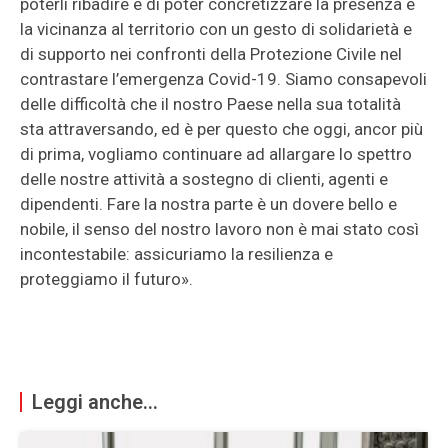
poterli ribadire e di poter concretizzare la presenza e
la vicinanza al territorio con un gesto di solidarietà e
di supporto nei confronti della Protezione Civile nel
contrastare l’emergenza Covid-19. Siamo consapevoli
delle difficoltà che il nostro Paese nella sua totalità
sta attraversando, ed è per questo che oggi, ancor più
di prima, vogliamo continuare ad allargare lo spettro
delle nostre attività a sostegno di clienti, agenti e
dipendenti. Fare la nostra parte è un dovere bello e
nobile, il senso del nostro lavoro non è mai stato così
incontestabile: assicuriamo la resilienza e
proteggiamo il futuro».
Leggi anche...