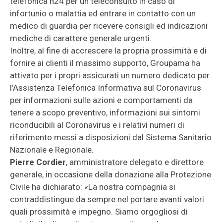
telefonica h24 per un teleconsulto in caso di
infortunio o malattia ed entrare in contatto con un
medico di guardia per ricevere consigli ed indicazioni
mediche di carattere generale urgenti.
Inoltre, al fine di accrescere la propria prossimità e di
fornire ai clienti il massimo supporto, Groupama ha
attivato per i propri assicurati un numero dedicato per
l’Assistenza Telefonica Informativa sul Coronavirus
per informazioni sulle azioni e comportamenti da
tenere a scopo preventivo, informazioni sui sintomi
riconducibili al Coronavirus e i relativi numeri di
riferimento messi a disposizioni dal Sistema Sanitario
Nazionale e Regionale.
Pierre Cordier
, amministratore delegato e direttore
generale, in occasione della donazione alla Protezione
Civile ha dichiarato: «La nostra compagnia si
contraddistingue da sempre nel portare avanti valori
quali prossimità e impegno. Siamo orgogliosi di