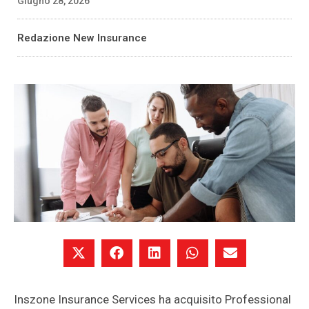
Giugno 28, 2026
Redazione New Insurance
Inszone Insurance Services ha acquisito Professional