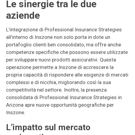
Le sinergie tra le due
aziende
L’integrazione di Professional Insurance Strategies
all’interno di Inszone non solo porta in dote un
portafoglio clienti ben consolidato, ma offre anche
competenze specifiche che possono essere utilizzate
per sviluppare nuovi prodotti assicurativi. Questa
operazione permette a Inszone di accrescere la
propria capacità di rispondere alle esigenze di mercati
complessi e di nicchia, migliorando così la sua
competitività nel settore. Inoltre, la presenza
consolidata di Professional Insurance Strategies in
Arizona apre nuove opportunità geografiche per
Inszone.
L’impatto sul mercato