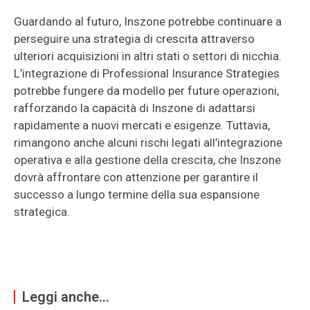
Guardando al futuro, Inszone potrebbe continuare a
perseguire una strategia di crescita attraverso
ulteriori acquisizioni in altri stati o settori di nicchia.
L’integrazione di Professional Insurance Strategies
potrebbe fungere da modello per future operazioni,
rafforzando la capacità di Inszone di adattarsi
rapidamente a nuovi mercati e esigenze. Tuttavia,
rimangono anche alcuni rischi legati all’integrazione
operativa e alla gestione della crescita, che Inszone
dovrà affrontare con attenzione per garantire il
successo a lungo termine della sua espansione
strategica.
Leggi anche...