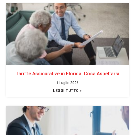
Tariffe Assicurative in Florida: Cosa Aspettarsi
1 Luglio 2026
LEGGI TUTTO »