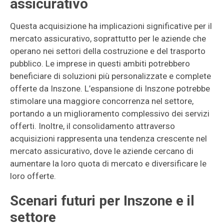
assicurativo
Questa acquisizione ha implicazioni significative per il
mercato assicurativo, soprattutto per le aziende che
operano nei settori della costruzione e del trasporto
pubblico. Le imprese in questi ambiti potrebbero
beneficiare di soluzioni più personalizzate e complete
offerte da Inszone. L’espansione di Inszone potrebbe
stimolare una maggiore concorrenza nel settore,
portando a un miglioramento complessivo dei servizi
offerti. Inoltre, il consolidamento attraverso
acquisizioni rappresenta una tendenza crescente nel
mercato assicurativo, dove le aziende cercano di
aumentare la loro quota di mercato e diversificare le
loro offerte.
Scenari futuri per Inszone e il
settore