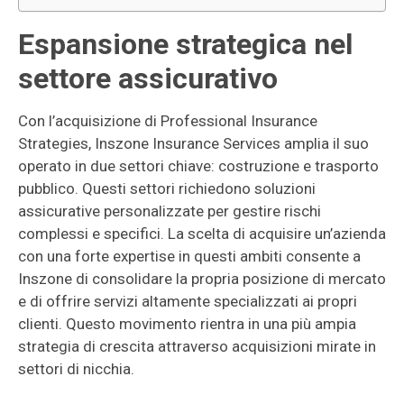
Espansione strategica nel
settore assicurativo
Con l’acquisizione di Professional Insurance
Strategies, Inszone Insurance Services amplia il suo
operato in due settori chiave: costruzione e trasporto
pubblico. Questi settori richiedono soluzioni
assicurative personalizzate per gestire rischi
complessi e specifici. La scelta di acquisire un’azienda
con una forte expertise in questi ambiti consente a
Inszone di consolidare la propria posizione di mercato
e di offrire servizi altamente specializzati ai propri
clienti. Questo movimento rientra in una più ampia
strategia di crescita attraverso acquisizioni mirate in
settori di nicchia.