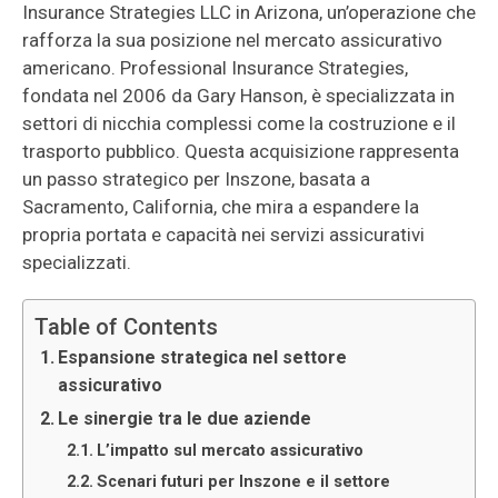
Insurance Strategies LLC in Arizona, un’operazione che
rafforza la sua posizione nel mercato assicurativo
americano. Professional Insurance Strategies,
fondata nel 2006 da Gary Hanson, è specializzata in
settori di nicchia complessi come la costruzione e il
trasporto pubblico. Questa acquisizione rappresenta
un passo strategico per Inszone, basata a
Sacramento, California, che mira a espandere la
propria portata e capacità nei servizi assicurativi
specializzati.
Table of Contents
Espansione strategica nel settore
assicurativo
Le sinergie tra le due aziende
L’impatto sul mercato assicurativo
Scenari futuri per Inszone e il settore