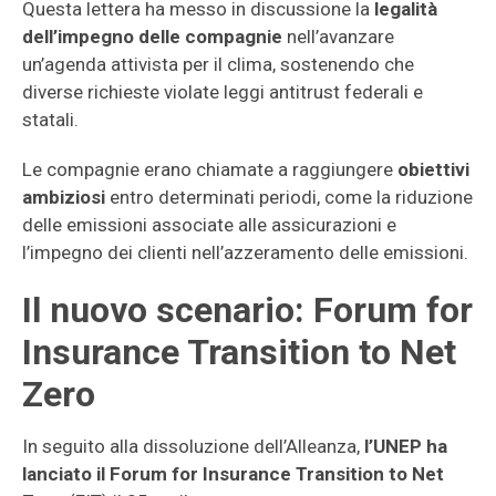
Questa lettera ha messo in discussione la
legalità
dell’impegno delle compagnie
nell’avanzare
un’agenda attivista per il clima, sostenendo che
diverse richieste violate leggi antitrust federali e
statali.
Le compagnie erano chiamate a raggiungere
obiettivi
ambiziosi
entro determinati periodi, come la riduzione
delle emissioni associate alle assicurazioni e
l’impegno dei clienti nell’azzeramento delle emissioni.
Il nuovo scenario: Forum for
Insurance Transition to Net
Zero
In seguito alla dissoluzione dell’Alleanza,
l’UNEP ha
lanciato il Forum for Insurance Transition to Net