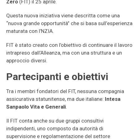
Zero
(FIT) il 25 aprile.
Questa nuova iniziativa viene descritta come una
“nuova grande opportunità” che si basa sull’esperienza
maturata con l’NZIA.
FIT è stato creato con l’obiettivo di continuare il lavoro
intrapreso dall’Alleanza, ma con una struttura e un
approccio diversi.
Partecipanti e obiettivi
Tra i membri fondatori del FIT, nessuna compagnia
assicurativa statunitense, ma due italiane:
Intesa
Sanpaolo Vita e Generali
.
Il FIT conta anche su due gruppi consultivi
indipendenti, uno composto da autorità di
supervisione e regolamentazione del settore