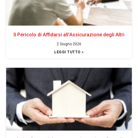
Il Pericolo di Affidarsi all’Assicurazione degli Altri
2 Giugno 2026
LEGGI TUTTO »