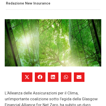
Redazione New Insurance
L’Alleanza delle Assicurazioni per il Clima,
un’importante coalizione sotto l’egida della Glasgow
Financial Alliance for Net Zero, ha subito un duro