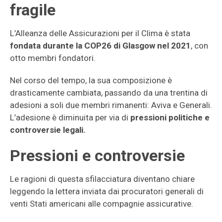
fragile
L’Alleanza delle Assicurazioni per il Clima è stata
fondata durante la COP26 di Glasgow nel 2021
, con
otto membri fondatori.
Nel corso del tempo, la sua composizione è
drasticamente cambiata, passando da una trentina di
adesioni a soli due membri rimanenti: Aviva e Generali.
L’adesione è diminuita per via di
pressioni politiche e
controversie legali.
Pressioni e controversie
Le ragioni di questa sfilacciatura diventano chiare
leggendo la lettera inviata dai procuratori generali di
venti Stati americani alle compagnie assicurative.