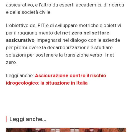
assicurativo, e l’altro da esperti accademici, di ricerca
e della società civile.
L’obiettivo del FIT è di sviluppare metriche e obiettivi
per il raggiungimento del
net zero nel settore
assicurativo
, impegnarsi nel dialogo con le aziende
per promuovere la decarbonizzazione e studiare
soluzioni per sostenere la transizione verso il net
zero.
Leggi anche:
Assicurazione contro il rischio
idrogeologico: la situazione in Italia
Leggi anche...