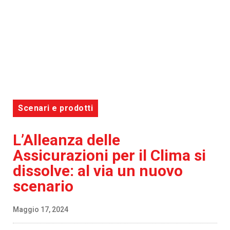
Scenari e prodotti
L’Alleanza delle
Assicurazioni per il Clima si
dissolve: al via un nuovo
scenario
Maggio 17, 2024