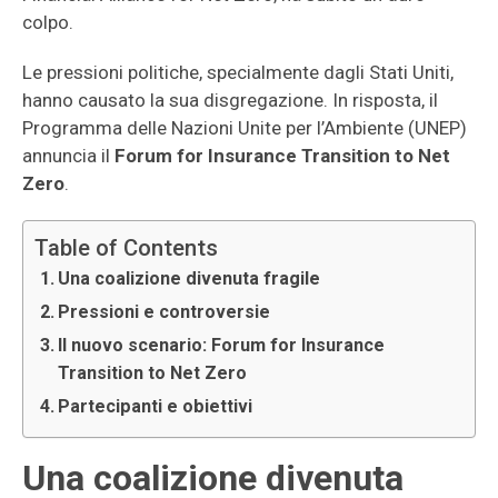
colpo.
Le pressioni politiche, specialmente dagli Stati Uniti,
hanno causato la sua disgregazione. In risposta, il
Programma delle Nazioni Unite per l’Ambiente (UNEP)
annuncia il
Forum for Insurance Transition to Net
Zero
.
Table of Contents
Una coalizione divenuta fragile
Pressioni e controversie
Il nuovo scenario: Forum for Insurance
Transition to Net Zero
Partecipanti e obiettivi
Una coalizione divenuta