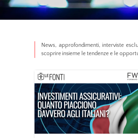
News, approfondimenti, interviste esclus
scoprire insieme le tendenze e le opportu