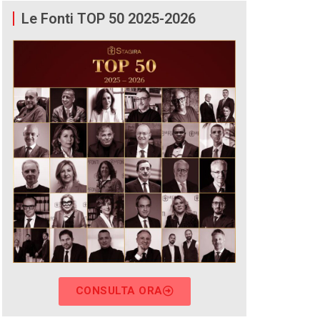
Le Fonti TOP 50 2025-2026
CONSULTA ORA