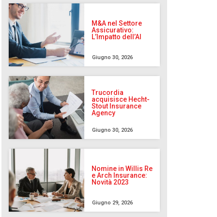
M&A nel Settore
Assicurativo:
L’Impatto dell’AI
Giugno 30, 2026
Trucordia
acquisisce Hecht-
Stout Insurance
Agency
Giugno 30, 2026
Nomine in Willis Re
e Arch Insurance:
Novità 2023
Giugno 29, 2026