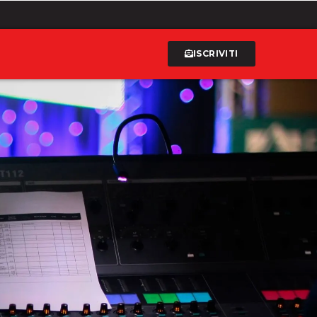
ISCRIVITI