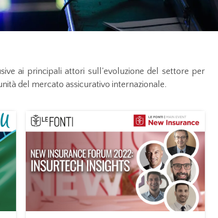
ive ai principali attori sull’evoluzione del settore per
nità del mercato assicurativo internazionale.