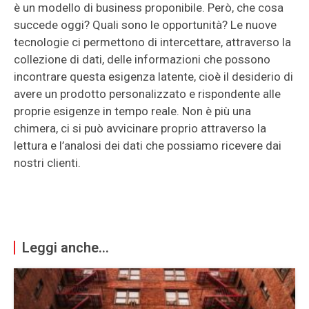
è un modello di business proponibile. Però, che cosa
succede oggi? Quali sono le opportunità? Le nuove
tecnologie ci permettono di intercettare, attraverso la
collezione di dati, delle informazioni che possono
incontrare questa esigenza latente, cioè il desiderio di
avere un prodotto personalizzato e rispondente alle
proprie esigenze in tempo reale. Non è più una
chimera, ci si può avvicinare proprio attraverso la
lettura e l’analosi dei dati che possiamo ricevere dai
nostri clienti.
Leggi anche...