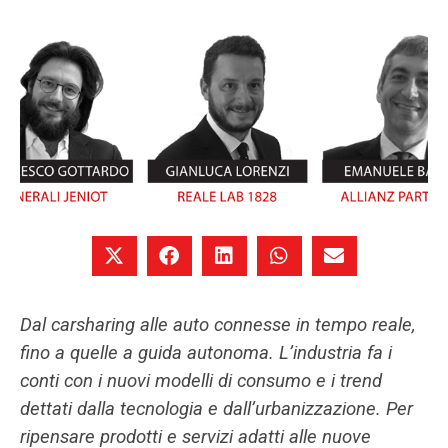
Dal carsharing alle auto connesse in tempo reale,
fino a quelle a guida autonoma. L’industria fa i
conti con i nuovi modelli di consumo e i trend
dettati dalla tecnologia e dall’urbanizzazione. Per
ripensare prodotti e servizi adatti alle nuove