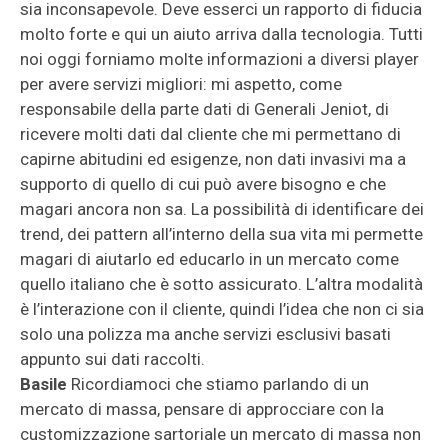
sia inconsapevole. Deve esserci un rapporto di fiducia
molto forte e qui un aiuto arriva dalla tecnologia. Tutti
noi oggi forniamo molte informazioni a diversi player
per avere servizi migliori: mi aspetto, come
responsabile della parte dati di Generali Jeniot, di
ricevere molti dati dal cliente che mi permettano di
capirne abitudini ed esigenze, non dati invasivi ma a
supporto di quello di cui può avere bisogno e che
magari ancora non sa. La possibilità di identificare dei
trend, dei pattern all’interno della sua vita mi permette
magari di aiutarlo ed educarlo in un mercato come
quello italiano che è sotto assicurato. L’altra modalità
è l’interazione con il cliente, quindi l’idea che non ci sia
solo una polizza ma anche servizi esclusivi basati
appunto sui dati raccolti.
Basile
Ricordiamoci che stiamo parlando di un
mercato di massa, pensare di approcciare con la
customizzazione sartoriale un mercato di massa non