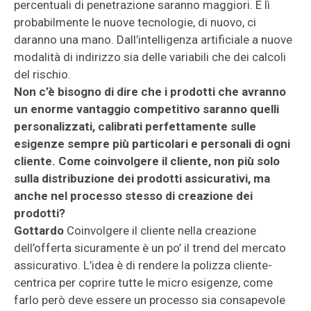
percentuali di penetrazione saranno maggiori. E lì
probabilmente le nuove tecnologie, di nuovo, ci
daranno una mano. Dall’intelligenza artificiale a nuove
modalità di indirizzo sia delle variabili che dei calcoli
del rischio.
Non c’è bisogno di dire che i prodotti che avranno
un enorme vantaggio competitivo saranno quelli
personalizzati, calibrati perfettamente sulle
esigenze sempre più particolari e personali di ogni
cliente. Come coinvolgere il cliente, non più solo
sulla distribuzione dei prodotti assicurativi, ma
anche nel processo stesso di creazione dei
prodotti?
Gottardo
Coinvolgere il cliente nella creazione
dell’offerta sicuramente è un po’ il trend del mercato
assicurativo. L’idea è di rendere la polizza cliente-
centrica per coprire tutte le micro esigenze, come
farlo però deve essere un processo sia consapevole