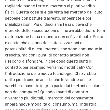
togliendo buone fette di mercato ai punti vendita
fisici. Questa cosa si è già vista nel mercato dell’auto
sebbene con battute d’arresto, impennate e poi
stabilizzazioni. Più di dieci anni fa si diceva che il
mercato delle assicurazioni online avrebbe distrutto la
distribuzione fisica e questo non si è verificato. Poi si
è capito che ci sono delle stabilizzazioni di
potenzialità di questi mercati, che sono comunque in
crescita, ma con i punti di contatto attuali non
riescono a sfondare. In che cosa questi punti di
contatto, per esempio, verranno modificati? Con
l’introduzione delle nuove tecnologie. Chi avrebbe
detto più di cinque anni fa che le vendite online
sarebbero passate in gran parte dai telefoni cellulari e
non dai computer? Quando i punti di contatto
diventano più digitali, il mercato dei consumatori
impara nuove modalità di consumo, ma l’industria