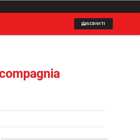
ISCRIVITI
 compagnia