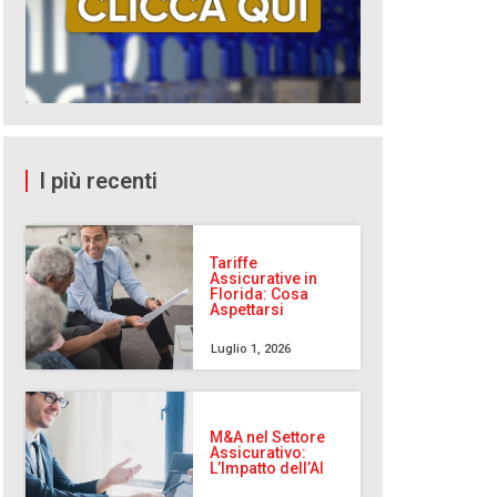
I più recenti
Tariffe
Assicurative in
Florida: Cosa
Aspettarsi
Luglio 1, 2026
M&A nel Settore
Assicurativo:
L’Impatto dell’AI