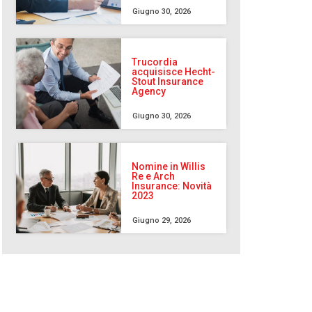
Giugno 30, 2026
Trucordia
acquisisce Hecht-
Stout Insurance
Agency
Giugno 30, 2026
Nomine in Willis
Re e Arch
Insurance: Novità
2023
Giugno 29, 2026