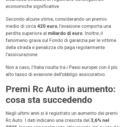
economiche significative.
Secondo alcune stime, considerando un premio
medio di circa
420 euro
, l’evasione comporta una
perdita superiore al
miliardo di euro
. Inoltre, il
fenomeno grava sul Fondo di garanzia per le vittime
della strada e penalizza chi paga regolarmente
l’assicurazione.
Non a caso, l’Italia risulta tra i Paesi europei con il più
alto tasso di evasione dell’obbligo assicurativo.
Premi Rc Auto in aumento:
cosa sta succedendo
Negli ultimi anni si è registrato un aumento dei premi
Rc Auto. I dati indicano una crescita del
3,6% nel