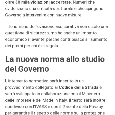
oltre
30 mila violazioni accertate
. Numeri che
evidenziano una criticità strutturale e che spingono il
Governo a intervenire con nuove misure.
Il fenomeno dell’evasione assicurativa non è solo una
questione di sicurezza, ma ha anche un impatto
economico rilevante, perché contribuisce all’aumento
dei premi per chi è in regola.
La nuova norma allo studio
del Governo
L’intervento normativo sarà inserito in un
provvedimento collegato al
Codice della Strada
e
verrà sviluppato in collaborazione con il Ministero
delle Imprese e del Made in Italy. Il testo sarà inoltre
condiviso con l’IVASS e con il Garante della Privacy,
per garantire il rispetto delle norme sulla protezione