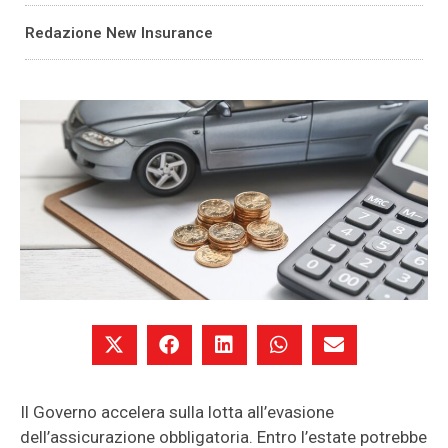
Redazione New Insurance
Il Governo accelera sulla lotta all’evasione
dell’assicurazione obbligatoria. Entro l’estate potrebbe