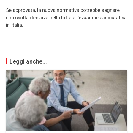
Se approvata, la nuova normativa potrebbe segnare
una svolta decisiva nella lotta all’evasione assicurativa
in Italia.
Leggi anche...