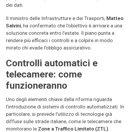
dei dati.
Il ministro delle Infrastrutture e dei Trasporti,
Matteo
Salvini
, ha confermato che l’obiettivo è arrivare a una
soluzione concreta entro l’estate. Il piano punta a
rendere più efficaci i controlli e a colpire in modo
mirato chi evade l’obbligo assicurativo.
Controlli automatici e
telecamere: come
funzioneranno
Uno degli elementi chiave della riforma riguarda
l’introduzione di sistemi di controllo automatizzati. In
particolare, si prevede l’utilizzo di tecnologie già
diffuse sulle strade italiane, come le telecamere che
monitorano le
Zone a Traffico Limitato (ZTL)
.