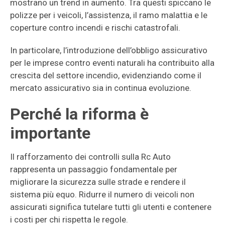
mostrano un trend in aumento. Tra questi spiccano le
polizze per i veicoli, l’assistenza, il ramo malattia e le
coperture contro incendi e rischi catastrofali.
In particolare, l’introduzione dell’obbligo assicurativo
per le imprese contro eventi naturali ha contribuito alla
crescita del settore incendio, evidenziando come il
mercato assicurativo sia in continua evoluzione.
Perché la riforma è
importante
Il rafforzamento dei controlli sulla Rc Auto
rappresenta un passaggio fondamentale per
migliorare la sicurezza sulle strade e rendere il
sistema più equo. Ridurre il numero di veicoli non
assicurati significa tutelare tutti gli utenti e contenere
i costi per chi rispetta le regole.