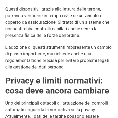
Questi dispositivi, grazie alla lettura delle targhe,
potranno verificare in tempo reale se un veicolo è
coperto da assicurazione. Si tratta di un sistema che
consentirebbe controlli capillari anche senza la
presenza fisica delle forze dell’ordine.
L’adozione di questi strumenti rappresenta un cambio
di passo importante, ma richiede anche una
regolamentazione precisa per evitare problemi legati
alla gestione dei dati personali.
Privacy e limiti normativi:
cosa deve ancora cambiare
Uno dei principali ostacoli all’attuazione dei controlli
automatici riguarda la normativa sulla privacy.
Attualmente, i dati delle targhe possono essere