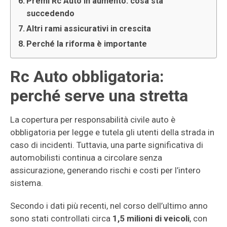
Premi Rc Auto in aumento: cosa sta
succedendo
Altri rami assicurativi in crescita
Perché la riforma è importante
Rc Auto obbligatoria:
perché serve una stretta
La copertura per responsabilità civile auto è
obbligatoria per legge e tutela gli utenti della strada in
caso di incidenti. Tuttavia, una parte significativa di
automobilisti continua a circolare senza
assicurazione, generando rischi e costi per l’intero
sistema.
Secondo i dati più recenti, nel corso dell’ultimo anno
sono stati controllati circa
1,5 milioni di veicoli
, con