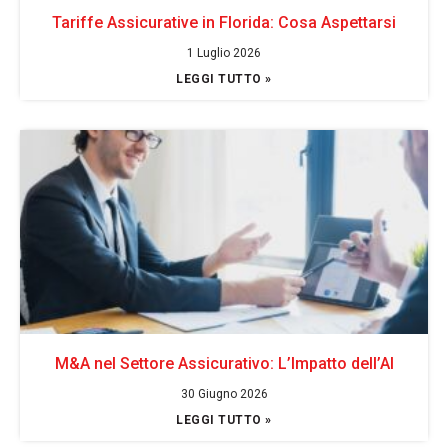
Tariffe Assicurative in Florida: Cosa Aspettarsi
1 Luglio 2026
LEGGI TUTTO »
M&A nel Settore Assicurativo: L’Impatto dell’AI
30 Giugno 2026
LEGGI TUTTO »