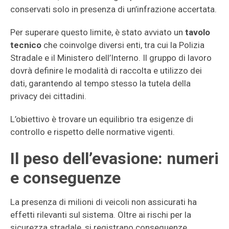
conservati solo in presenza di un’infrazione accertata.
Per superare questo limite, è stato avviato un
tavolo
tecnico
che coinvolge diversi enti, tra cui la Polizia
Stradale e il Ministero dell’Interno. Il gruppo di lavoro
dovrà definire le modalità di raccolta e utilizzo dei
dati, garantendo al tempo stesso la tutela della
privacy dei cittadini.
L’obiettivo è trovare un equilibrio tra esigenze di
controllo e rispetto delle normative vigenti.
Il peso dell’evasione: numeri
e conseguenze
La presenza di milioni di veicoli non assicurati ha
effetti rilevanti sul sistema. Oltre ai rischi per la
sicurezza stradale, si registrano conseguenze