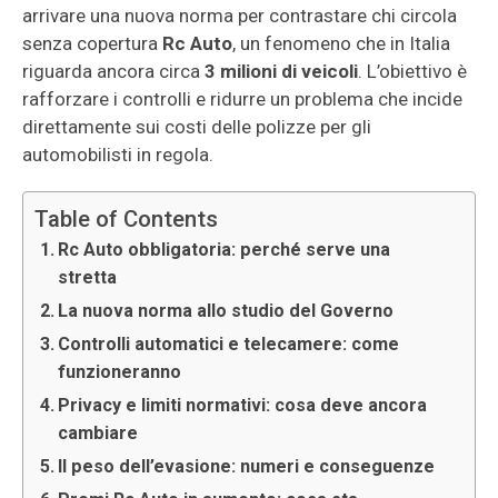
arrivare una nuova norma per contrastare chi circola
senza copertura
Rc Auto
, un fenomeno che in Italia
riguarda ancora circa
3 milioni di veicoli
. L’obiettivo è
rafforzare i controlli e ridurre un problema che incide
direttamente sui costi delle polizze per gli
automobilisti in regola.
Table of Contents
Rc Auto obbligatoria: perché serve una
stretta
La nuova norma allo studio del Governo
Controlli automatici e telecamere: come
funzioneranno
Privacy e limiti normativi: cosa deve ancora
cambiare
Il peso dell’evasione: numeri e conseguenze