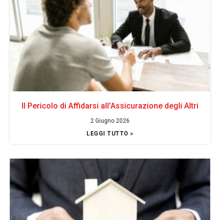
Il Pericolo di Affidarsi all’Assicurazione degli Altri
2 Giugno 2026
LEGGI TUTTO »