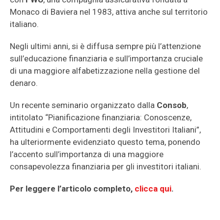
Monaco di Baviera nel 1983, attiva anche sul territorio
italiano.
Negli ultimi anni, si è diffusa sempre più l’attenzione
sull’educazione finanziaria e sull’importanza cruciale
di una maggiore alfabetizzazione nella gestione del
denaro.
Un recente seminario organizzato dalla
Consob
,
intitolato “Pianificazione finanziaria: Conoscenze,
Attitudini e Comportamenti degli Investitori Italiani”,
ha ulteriormente evidenziato questo tema, ponendo
l’accento sull’importanza di una maggiore
consapevolezza finanziaria per gli investitori italiani.
Per leggere l’articolo completo,
clicca qui
.