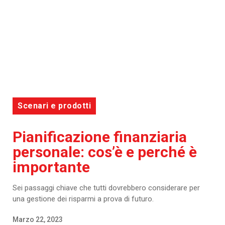
Scenari e prodotti
Pianificazione finanziaria
personale: cos’è e perché è
importante
Sei passaggi chiave che tutti dovrebbero considerare per
una gestione dei risparmi a prova di futuro.
Marzo 22, 2023