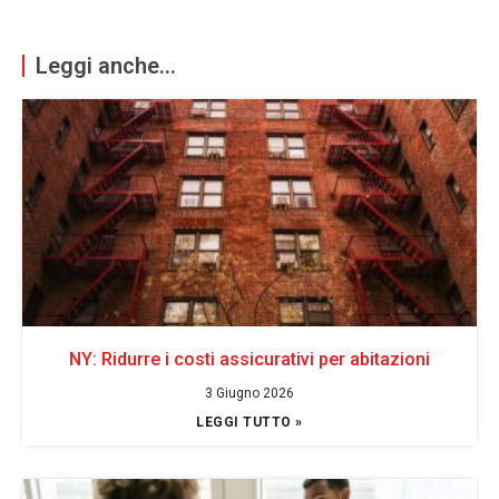
Leggi anche...
NY: Ridurre i costi assicurativi per abitazioni
3 Giugno 2026
LEGGI TUTTO »