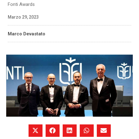
Fonti Awards
Marzo 29, 2023
Marco Devastato