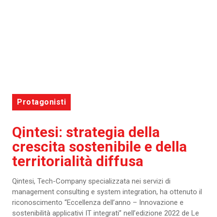
Protagonisti
Qintesi: strategia della
crescita sostenibile e della
territorialità diffusa
Qintesi, Tech-Company specializzata nei servizi di
management consulting e system integration, ha ottenuto il
riconoscimento “Eccellenza dell’anno – Innovazione e
sostenibilità applicativi IT integrati” nell’edizione 2022 de Le