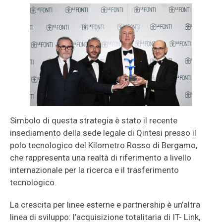
Simbolo di questa strategia è stato il recente
insediamento della sede legale di Qintesi presso il
polo tecnologico del Kilometro Rosso di Bergamo,
che rappresenta una realtà di riferimento a livello
internazionale per la ricerca e il trasferimento
tecnologico.
La crescita per linee esterne e partnership è un’altra
linea di sviluppo: l’acquisizione totalitaria di IT- Link,