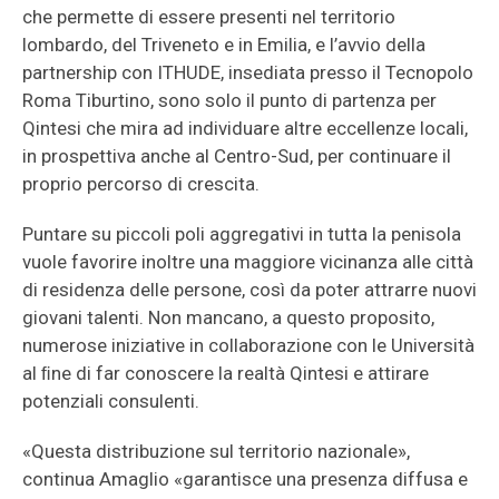
che permette di essere presenti nel territorio
lombardo, del Triveneto e in Emilia, e l’avvio della
partnership con ITHUDE, insediata presso il Tecnopolo
Roma Tiburtino, sono solo il punto di partenza per
Qintesi che mira ad individuare altre eccellenze locali,
in prospettiva anche al Centro-Sud, per continuare il
proprio percorso di crescita.
Puntare su piccoli poli aggregativi in tutta la penisola
vuole favorire inoltre una maggiore vicinanza alle città
di residenza delle persone, così da poter attrarre nuovi
giovani talenti. Non mancano, a questo proposito,
numerose iniziative in collaborazione con le Università
al ﬁne di far conoscere la realtà Qintesi e attirare
potenziali consulenti.
«Questa distribuzione sul territorio nazionale»,
continua Amaglio «garantisce una presenza diffusa e