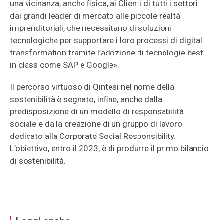
una vicinanza, anche ﬁsica, ai Clienti di tutti i settori:
dai grandi leader di mercato alle piccole realtà
imprenditoriali, che necessitano di soluzioni
tecnologiche per supportare i loro processi di digital
transformation tramite l’adozione di tecnologie best
in class come SAP e Google».
Il percorso virtuoso di Qintesi nel nome della
sostenibilità è segnato, inﬁne, anche dalla
predisposizione di un modello di responsabilità
sociale e dalla creazione di un gruppo di lavoro
dedicato alla Corporate Social Responsibility.
L’obiettivo, entro il 2023, è di produrre il primo bilancio
di sostenibilità.