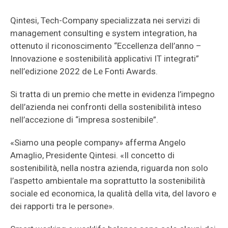
Qintesi, Tech-Company specializzata nei servizi di
management consulting e system integration, ha
ottenuto il riconoscimento “Eccellenza dell’anno –
Innovazione e sostenibilità applicativi IT integrati”
nell’edizione 2022 de Le Fonti Awards.
Si tratta di un premio che mette in evidenza l’impegno
dell’azienda nei confronti della sostenibilità inteso
nell’accezione di “impresa sostenibile”.
«Siamo una people company» afferma Angelo
Amaglio, Presidente Qintesi. «Il concetto di
sostenibilità, nella nostra azienda, riguarda non solo
l’aspetto ambientale ma soprattutto la sostenibilità
sociale ed economica, la qualità della vita, del lavoro e
dei rapporti tra le persone».