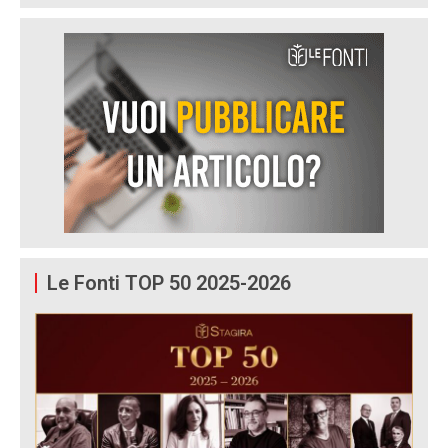
Le Fonti TOP 50 2025-2026