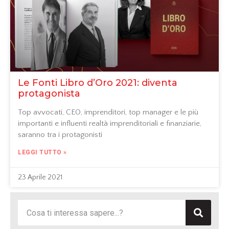
Le Fonti Libro d’Oro 2021: diventa
protagonista
Top avvocati, CEO, imprenditori, top manager e le più
importanti e influenti realtà imprenditoriali e finanziarie,
saranno tra i protagonisti
LEGGI TUTTO »
23 Aprile 2021