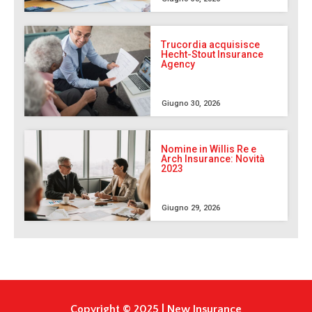
Trucordia acquisisce
Hecht-Stout Insurance
Agency
Giugno 30, 2026
Nomine in Willis Re e
Arch Insurance: Novità
2023
Giugno 29, 2026
Copyright © 2025 | New Insurance