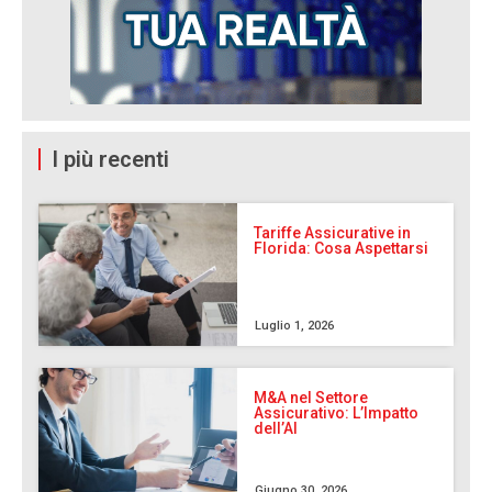
I più recenti
Tariffe Assicurative in
Florida: Cosa Aspettarsi
Luglio 1, 2026
M&A nel Settore
Assicurativo: L’Impatto
dell’AI
Giugno 30, 2026