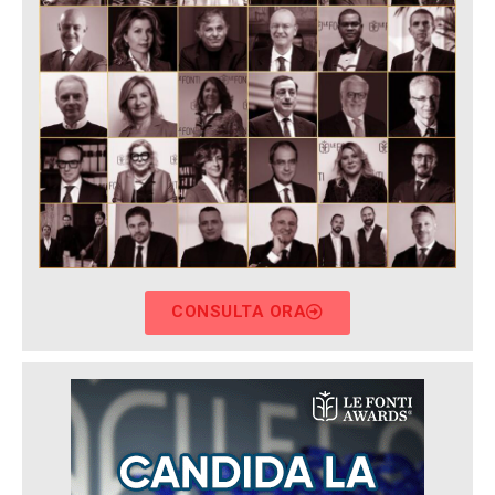
CONSULTA ORA