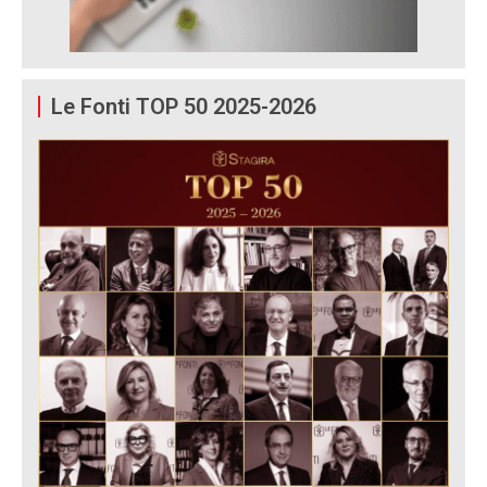
Le Fonti TOP 50 2025-2026