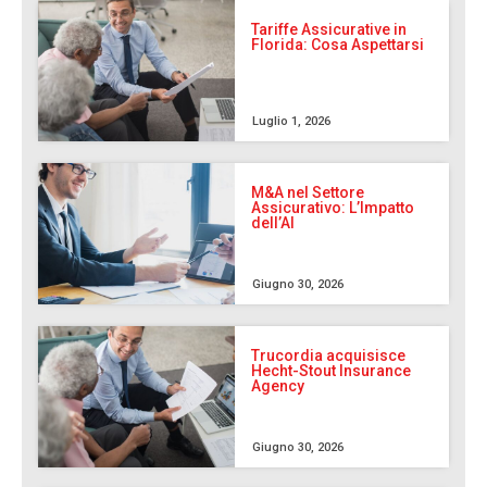
Tariffe Assicurative in
Florida: Cosa Aspettarsi
Luglio 1, 2026
M&A nel Settore
Assicurativo: L’Impatto
dell’AI
Giugno 30, 2026
Trucordia acquisisce
Hecht-Stout Insurance
Agency
Giugno 30, 2026