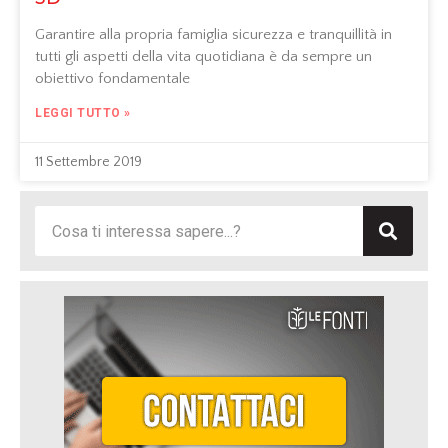
Garantire alla propria famiglia sicurezza e tranquillità in
tutti gli aspetti della vita quotidiana è da sempre un
obiettivo fondamentale
LEGGI TUTTO »
11 Settembre 2019