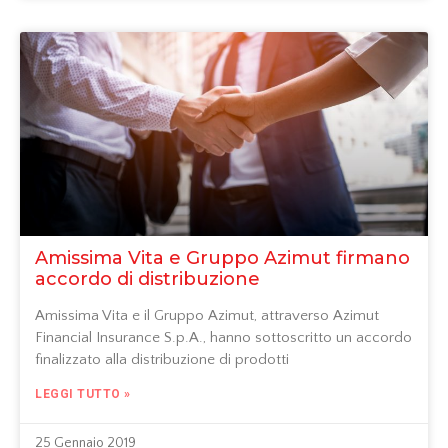
Amissima Vita e Gruppo Azimut firmano
accordo di distribuzione
Amissima Vita e il Gruppo Azimut, attraverso Azimut
Financial Insurance S.p.A., hanno sottoscritto un accordo
finalizzato alla distribuzione di prodotti
LEGGI TUTTO »
25 Gennaio 2019