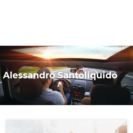
Alessandro Santoliquido