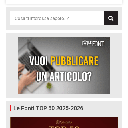
Le Fonti TOP 50 2025-2026