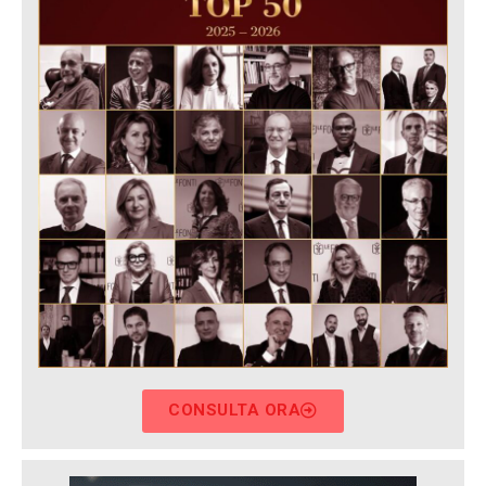
CONSULTA ORA