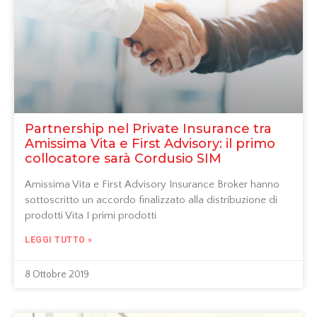
Partnership nel Private Insurance tra
Amissima Vita e First Advisory: il primo
collocatore sarà Cordusio SIM
Amissima Vita e First Advisory Insurance Broker hanno
sottoscritto un accordo finalizzato alla distribuzione di
prodotti Vita I primi prodotti
LEGGI TUTTO »
8 Ottobre 2019