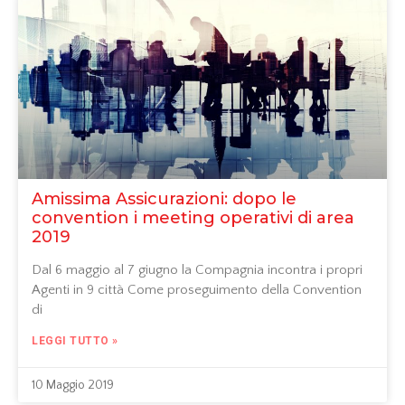
Amissima Assicurazioni: dopo le
convention i meeting operativi di area
2019
Dal 6 maggio al 7 giugno la Compagnia incontra i propri
Agenti in 9 città Come proseguimento della Convention
di
LEGGI TUTTO »
10 Maggio 2019