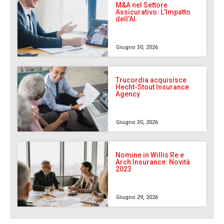
M&A nel Settore
Assicurativo: L’Impatto
dell’AI
Giugno 30, 2026
Trucordia acquisisce
Hecht-Stout Insurance
Agency
Giugno 30, 2026
Nomine in Willis Re e
Arch Insurance: Novità
2023
Giugno 29, 2026