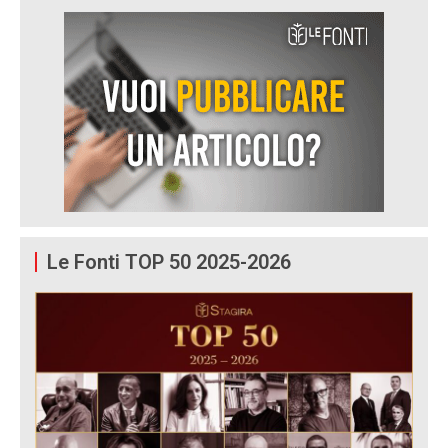
Le Fonti TOP 50 2025-2026