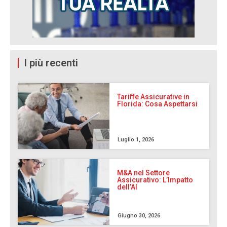
I più recenti
Tariffe Assicurative in
Florida: Cosa Aspettarsi
Luglio 1, 2026
M&A nel Settore
Assicurativo: L’Impatto
dell’AI
Giugno 30, 2026