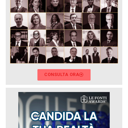
CONSULTA ORA