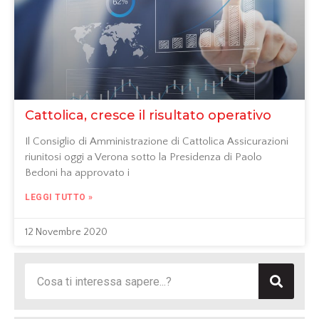
Cattolica, cresce il risultato operativo
Il Consiglio di Amministrazione di Cattolica Assicurazioni
riunitosi oggi a Verona sotto la Presidenza di Paolo
Bedoni ha approvato i
LEGGI TUTTO »
12 Novembre 2020