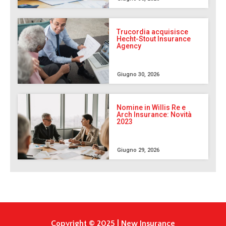
Trucordia acquisisce
Hecht-Stout Insurance
Agency
Giugno 30, 2026
Nomine in Willis Re e
Arch Insurance: Novità
2023
Giugno 29, 2026
Copyright © 2025 | New Insurance