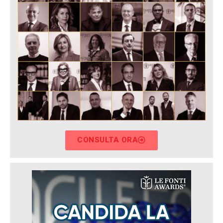
CONSULTA ORA