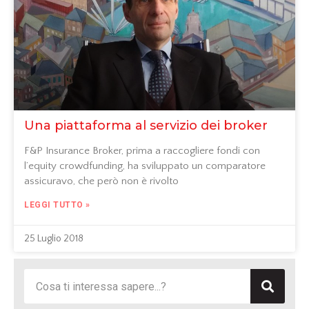
Una piattaforma al servizio dei broker
F&P Insurance Broker, prima a raccogliere fondi con
l’equity crowdfunding, ha sviluppato un comparatore
assicuravo, che però non è rivolto
LEGGI TUTTO »
25 Luglio 2018