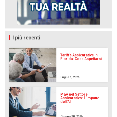
I più recenti
Tariffe Assicurative in
Florida: Cosa Aspettarsi
Luglio 1, 2026
M&A nel Settore
Assicurativo: L’Impatto
dell’AI
Giugno 30, 2026