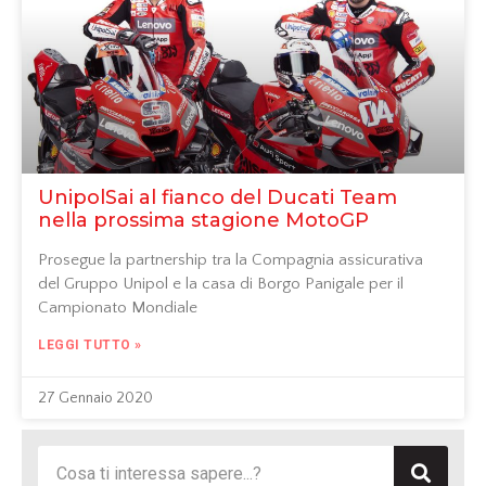
UnipolSai al fianco del Ducati Team
nella prossima stagione MotoGP
Prosegue la partnership tra la Compagnia assicurativa
del Gruppo Unipol e la casa di Borgo Panigale per il
Campionato Mondiale
LEGGI TUTTO »
27 Gennaio 2020