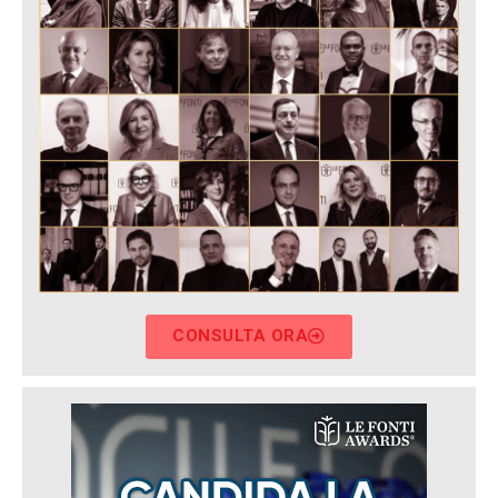
CONSULTA ORA