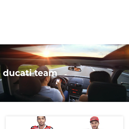
ducati team