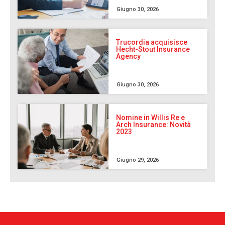
Giugno 30, 2026
Trucordia acquisisce
Hecht-Stout Insurance
Agency
Giugno 30, 2026
Nomine in Willis Re e
Arch Insurance: Novità
2023
Giugno 29, 2026