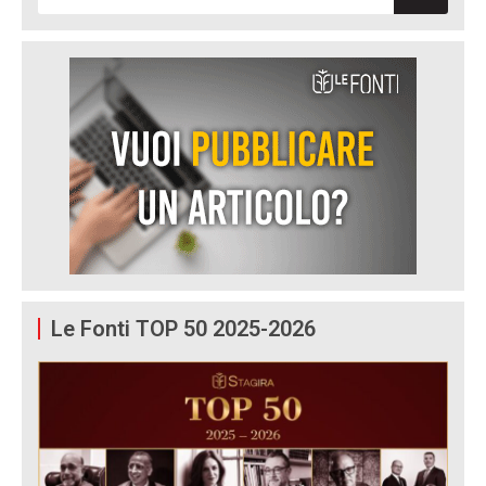
Le Fonti TOP 50 2025-2026