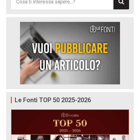
Le Fonti TOP 50 2025-2026