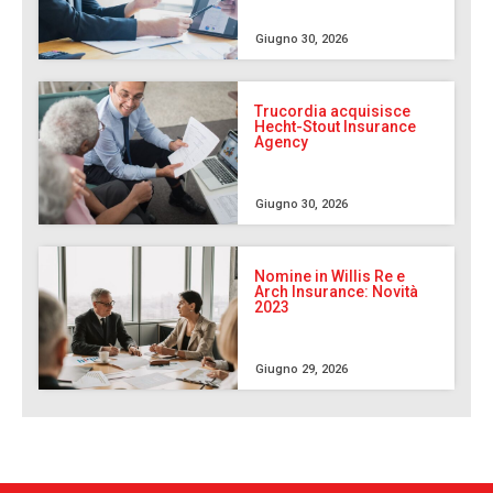
Giugno 30, 2026
Trucordia acquisisce
Hecht-Stout Insurance
Agency
Giugno 30, 2026
Nomine in Willis Re e
Arch Insurance: Novità
2023
Giugno 29, 2026