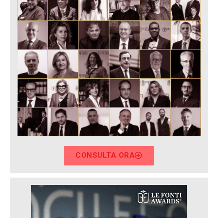
CONSULTA ORA