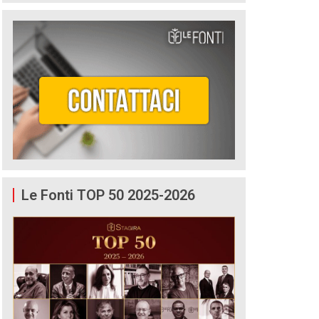
Le Fonti TOP 50 2025-2026