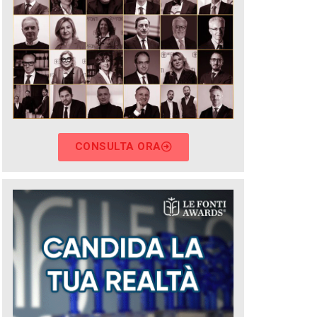
CONSULTA ORA