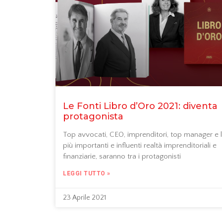
Le Fonti Libro d’Oro 2021: diventa
protagonista
Top avvocati, CEO, imprenditori, top manager e 
più importanti e influenti realtà imprenditoriali e
finanziarie, saranno tra i protagonisti
LEGGI TUTTO »
23 Aprile 2021