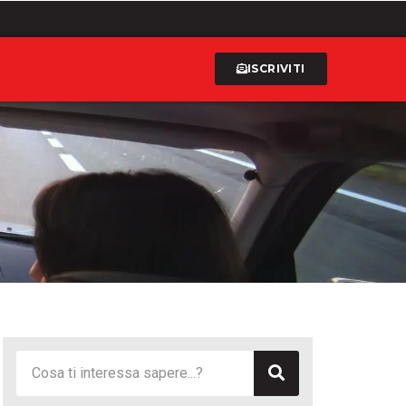
ISCRIVITI