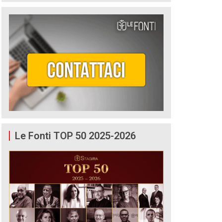
Le Fonti TOP 50 2025-2026