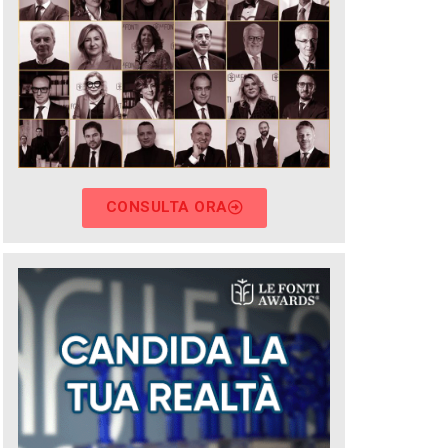
CONSULTA ORA