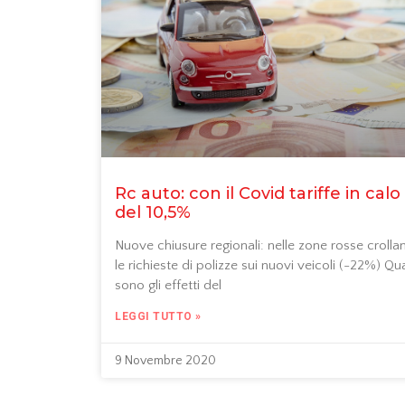
Rc auto: con il Covid tariffe in calo
del 10,5%
Nuove chiusure regionali: nelle zone rosse crolla
le richieste di polizze sui nuovi veicoli (-22%) Qua
sono gli effetti del
LEGGI TUTTO »
9 Novembre 2020