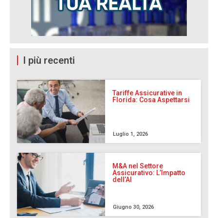
I più recenti
Tariffe Assicurative in
Florida: Cosa Aspettarsi
Luglio 1, 2026
M&A nel Settore
Assicurativo: L’Impatto
dell’AI
Giugno 30, 2026