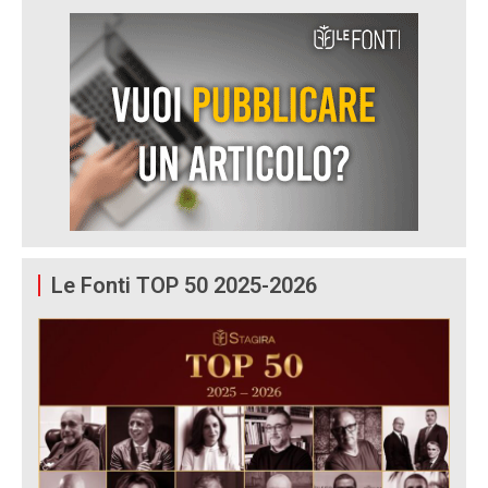
Le Fonti TOP 50 2025-2026