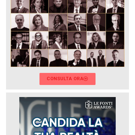
CONSULTA ORA