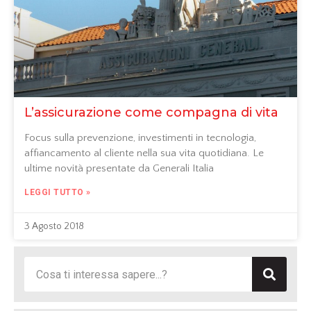
L’assicurazione come compagna di vita
Focus sulla prevenzione, investimenti in tecnologia,
affiancamento al cliente nella sua vita quotidiana. Le
ultime novità presentate da Generali Italia
LEGGI TUTTO »
3 Agosto 2018