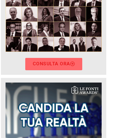
CONSULTA ORA