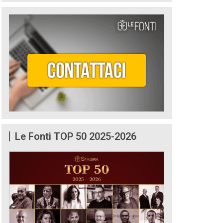
Le Fonti TOP 50 2025-2026