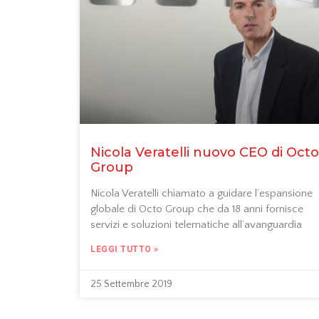
Nicola Veratelli nuovo CEO di Octo
Group
Nicola Veratelli chiamato a guidare l’espansione
globale di Octo Group che da 18 anni fornisce
servizi e soluzioni telematiche all’avanguardia
LEGGI TUTTO »
25 Settembre 2019