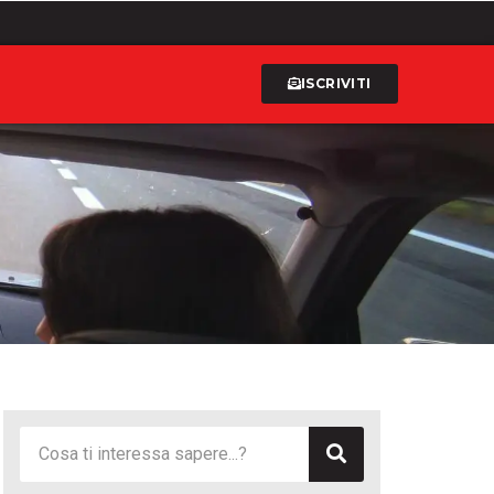
ISCRIVITI