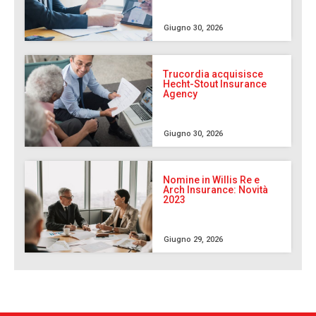
Giugno 30, 2026
Trucordia acquisisce
Hecht-Stout Insurance
Agency
Giugno 30, 2026
Nomine in Willis Re e
Arch Insurance: Novità
2023
Giugno 29, 2026