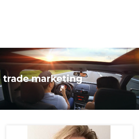
trade marketing