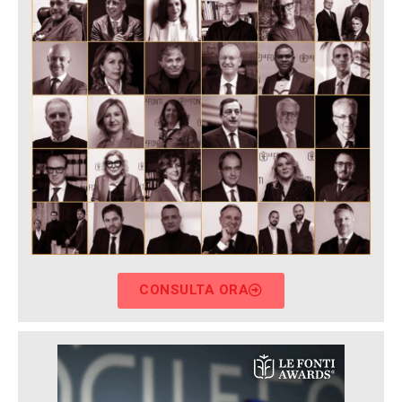
CONSULTA ORA