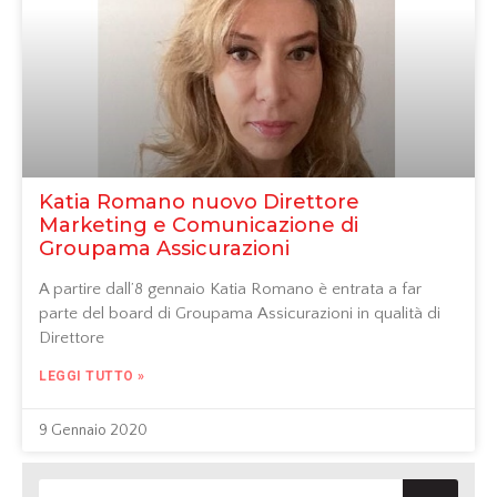
Katia Romano nuovo Direttore
Marketing e Comunicazione di
Groupama Assicurazioni
A partire dall’8 gennaio Katia Romano è entrata a far
parte del board di Groupama Assicurazioni in qualità di
Direttore
LEGGI TUTTO »
9 Gennaio 2020