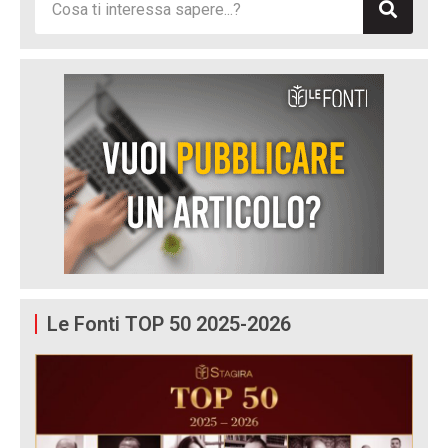
Le Fonti TOP 50 2025-2026