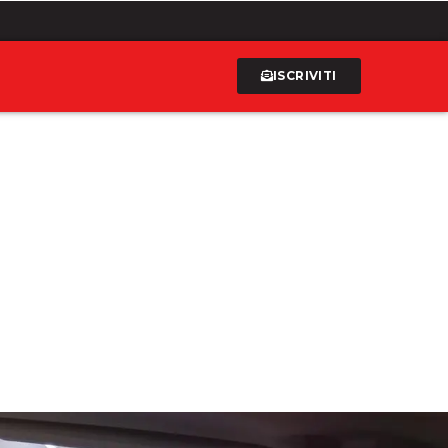
ISCRIVITI