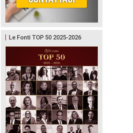
Le Fonti TOP 50 2025-2026