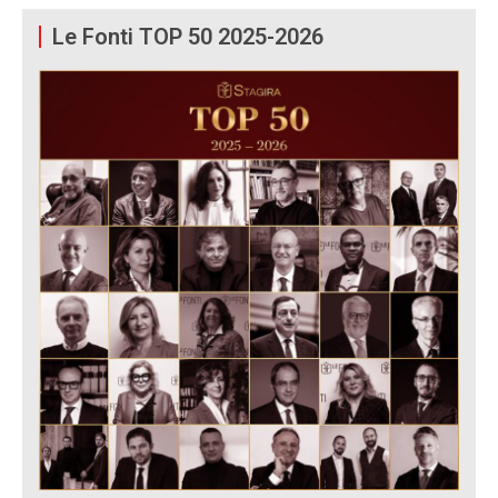
Le Fonti TOP 50 2025-2026