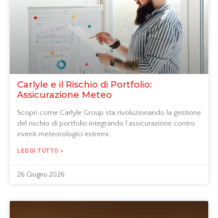
Carlyle e il Rischio di Portfolio:
Assicurazione Meteo
Scopri come Carlyle Group sta rivoluzionando la gestione
del rischio di portfolio integrando l’assicurazione contro
eventi meteorologici estremi.
LEGGI TUTTO »
26 Giugno 2026