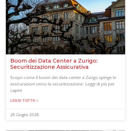
Boom dei Data Center a Zurigo:
Securitizzazione Assicurativa
Scopri come il boom dei data center a Zurigo spinge le
assicurazioni verso la securitizzazione. Leggi di più per
capire
LEGGI TUTTO »
26 Giugno 2026