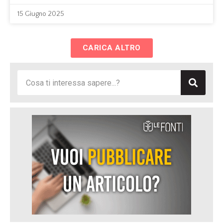
15 Giugno 2025
CARICA ALTRO