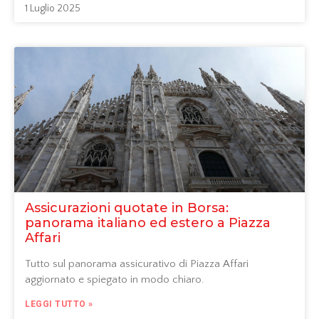
1 Luglio 2025
Assicurazioni quotate in Borsa:
panorama italiano ed estero a Piazza
Affari
Tutto sul panorama assicurativo di Piazza Affari
aggiornato e spiegato in modo chiaro.
LEGGI TUTTO »