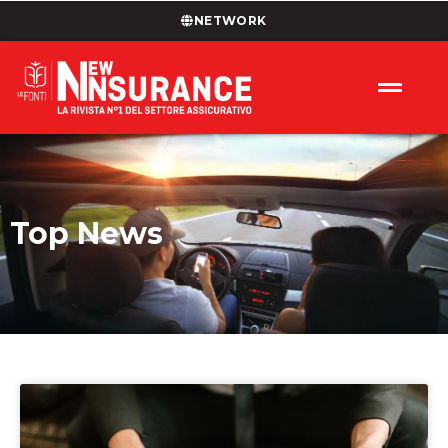
NETWORK
Top News