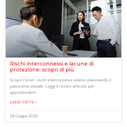
Rischi interconnessi e lacune di
protezione: scopri di più
Scopri come i rischi interconnessi stanno plasmando il
panorama attuale. Leggi il nostro articolo per
approfondire!
LEGGI TUTTO »
26 Giugno 2026