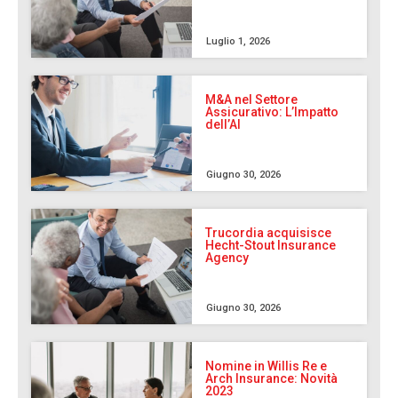
Luglio 1, 2026
M&A nel Settore
Assicurativo: L’Impatto
dell’AI
Giugno 30, 2026
Trucordia acquisisce
Hecht-Stout Insurance
Agency
Giugno 30, 2026
Nomine in Willis Re e
Arch Insurance: Novità
2023