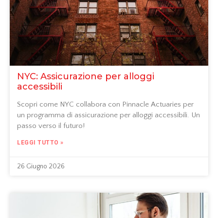
NYC: Assicurazione per alloggi
accessibili
Scopri come NYC collabora con Pinnacle Actuaries per
un programma di assicurazione per alloggi accessibili. Un
passo verso il futuro!
LEGGI TUTTO »
26 Giugno 2026