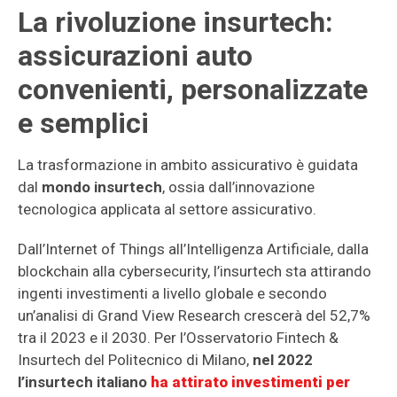
La rivoluzione insurtech:
assicurazioni auto
convenienti, personalizzate
e semplici
La trasformazione in ambito assicurativo è guidata
dal
mondo insurtech
, ossia dall’innovazione
tecnologica applicata al settore assicurativo.
Dall’Internet of Things all’Intelligenza Artificiale, dalla
blockchain alla cybersecurity, l’insurtech sta attirando
ingenti investimenti a livello globale e secondo
un’analisi di Grand View Research crescerà del 52,7%
tra il 2023 e il 2030. Per l’Osservatorio Fintech &
Insurtech del Politecnico di Milano,
nel 2022
l’insurtech italiano
ha attirato investimenti per