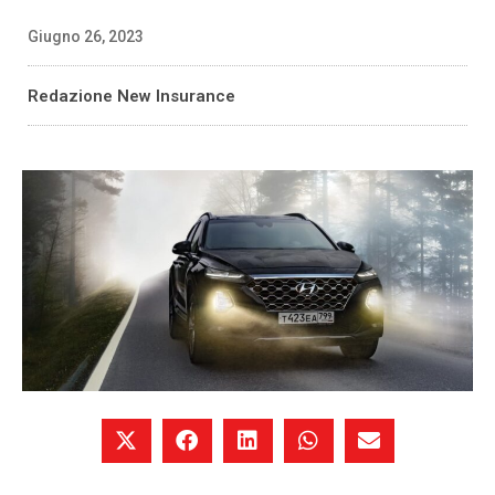
Giugno 26, 2023
Redazione New Insurance