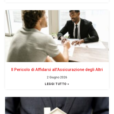
Il Pericolo di Affidarsi all’Assicurazione degli Altri
2 Giugno 2026
LEGGI TUTTO »