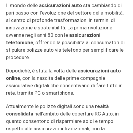
Il mondo delle
assicurazioni auto
sta cambiando di
pari passo con l’evoluzione del settore della mobilità,
al centro di profonde trasformazioni in termini di
innovazione e sostenibilità. La prima rivoluzione
avvenne negli anni 80 con le
assicurazioni
telefoniche
, offrendo la possibilità ai consumatori di
stipulare polizze auto via telefono per semplificare le
procedure.
Dopodiché, è stata la volta delle
assicurazioni auto
online
, con la nascita delle prime compagnie
assicurative digitali che consentivano di fare tutto in
rete, tramite PC o smartphone.
Attualmente le polizze digitali sono una
realtà
consolidata
nell’ambito delle coperture RC Auto, in
quanto consentono di risparmiare soldi e tempo
rispetto alle assicurazioni tradizionali, con la