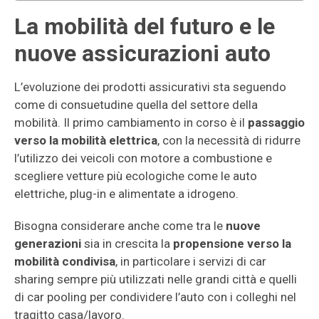
La mobilità del futuro e le
nuove assicurazioni auto
L’evoluzione dei prodotti assicurativi sta seguendo
come di consuetudine quella del settore della
mobilità. Il primo cambiamento in corso è il
passaggio
verso la mobilità elettrica
, con la necessità di ridurre
l’utilizzo dei veicoli con motore a combustione e
scegliere vetture più ecologiche come le auto
elettriche, plug-in e alimentate a idrogeno.
Bisogna considerare anche come tra le
nuove
generazioni
sia in crescita la
propensione verso la
mobilità condivisa
, in particolare i servizi di car
sharing sempre più utilizzati nelle grandi città e quelli
di car pooling per condividere l’auto con i colleghi nel
tragitto casa/lavoro.