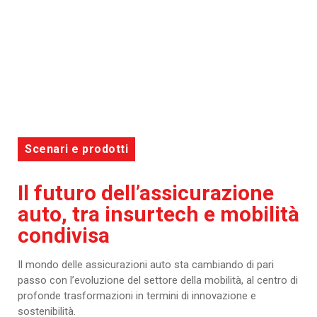
Scenari e prodotti
Il futuro dell’assicurazione
auto, tra insurtech e mobilità
condivisa
Il mondo delle assicurazioni auto sta cambiando di pari
passo con l’evoluzione del settore della mobilità, al centro di
profonde trasformazioni in termini di innovazione e
sostenibilità.