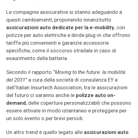
Le compagnie assicurative si stanno adeguando a
questi cambiamenti, proponendo innanzitutto
assicurazioni auto dedicate per la e-mobility
, con
polizze per auto elettriche e ibride plug-in che offrono
tariffe più convenienti e garanzie accessorie
specifiche, come il soccorso stradale in caso di
esaurimento della batteria.
Secondo il rapporto “
Moving to the future: la mobilità
del 2031
” a cura della società di consulenza EY e
dell’Italian Insurtech Association, tra le assicurazioni
del futuro ci saranno anche le
polizze auto on-
demand
, delle coperture personalizzabili che possono
essere attivate in modo istantaneo e proteggere per
un solo evento o per brevi periodi.
Un altro trend è quello legato alle
assicurazioni auto