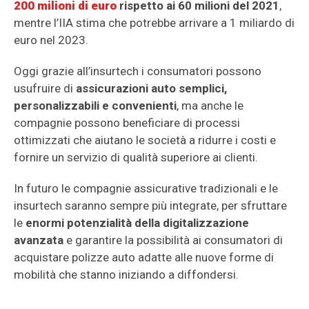
200 milioni di euro
rispetto ai 60 milioni del 2021
,
mentre l’IIA stima che potrebbe arrivare a 1 miliardo di
euro nel 2023.
Oggi grazie all’insurtech i consumatori possono
usufruire di
assicurazioni auto semplici,
personalizzabili e convenienti
, ma anche le
compagnie possono beneficiare di processi
ottimizzati che aiutano le società a ridurre i costi e
fornire un servizio di qualità superiore ai clienti.
In futuro le compagnie assicurative tradizionali e le
insurtech saranno sempre più integrate, per sfruttare
le
enormi potenzialità della digitalizzazione
avanzata
e garantire la possibilità ai consumatori di
acquistare polizze auto adatte alle nuove forme di
mobilità che stanno iniziando a diffondersi.