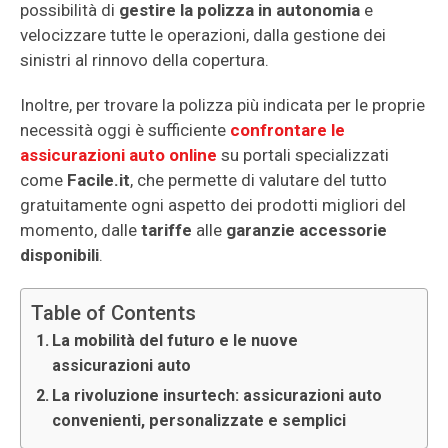
possibilità di
gestire la polizza in autonomia
e
velocizzare tutte le operazioni, dalla gestione dei
sinistri al rinnovo della copertura.
Inoltre, per trovare la polizza più indicata per le proprie
necessità oggi è sufficiente
confrontare le
assicurazioni auto online
su portali specializzati
come
Facile.it
, che permette di valutare del tutto
gratuitamente ogni aspetto dei prodotti migliori del
momento, dalle
tariffe
alle
garanzie accessorie
disponibili
.
Table of Contents
La mobilità del futuro e le nuove
assicurazioni auto
La rivoluzione insurtech: assicurazioni auto
convenienti, personalizzate e semplici