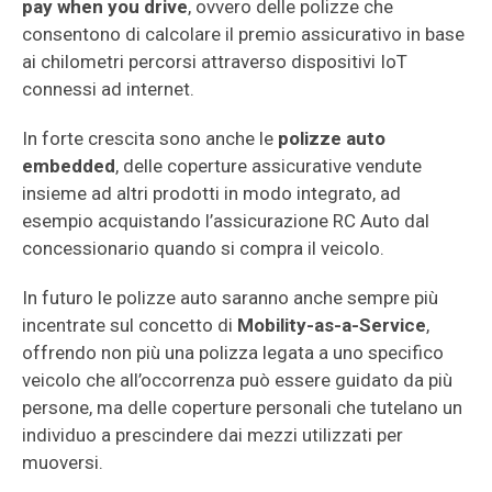
pay when you drive
, ovvero delle polizze che
consentono di calcolare il premio assicurativo in base
ai chilometri percorsi attraverso dispositivi IoT
connessi ad internet.
In forte crescita sono anche le
polizze auto
embedded
, delle coperture assicurative vendute
insieme ad altri prodotti in modo integrato, ad
esempio acquistando l’assicurazione RC Auto dal
concessionario quando si compra il veicolo.
In futuro le polizze auto saranno anche sempre più
incentrate sul concetto di
Mobility-as-a-Service
,
offrendo non più una polizza legata a uno specifico
veicolo che all’occorrenza può essere guidato da più
persone, ma delle coperture personali che tutelano un
individuo a prescindere dai mezzi utilizzati per
muoversi.