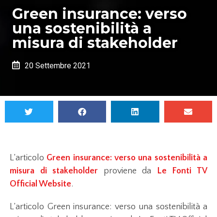
Green insurance: verso
una sostenibilità a
misura di stakeholder
20 Settembre 2021
L’articolo
Green insurance: verso una sostenibilità a
misura di stakeholder
proviene da
Le Fonti TV
Official Website
.
L’articolo Green insurance: verso una sostenibilità a