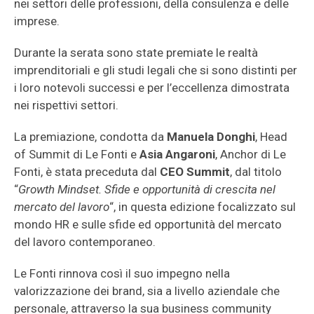
nei settori delle professioni, della consulenza e delle
imprese.
Durante la serata sono state premiate le realtà
imprenditoriali e gli studi legali che si sono distinti per
i loro notevoli successi e per l’eccellenza dimostrata
nei rispettivi settori.
La premiazione, condotta da
Manuela Donghi
, Head
of Summit di Le Fonti
e
Asia Angaroni
, Anchor di Le
Fonti, è stata preceduta dal
CEO Summit
, dal titolo
“
Growth Mindset. Sfide e opportunità di crescita nel
mercato del lavoro
“, in questa edizione focalizzato sul
mondo HR e sulle sfide ed opportunità del mercato
del lavoro contemporaneo.
Le Fonti rinnova così il suo impegno nella
valorizzazione dei brand, sia a livello aziendale che
personale, attraverso la sua business community