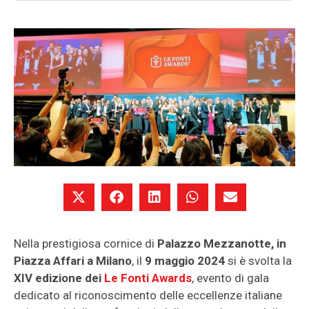
Nella prestigiosa cornice di
Palazzo Mezzanotte, in
Piazza Affari a Milano
, il
9 maggio 2024
si è svolta la
XIV edizione dei
Le Fonti Awards
, evento di gala
dedicato al riconoscimento delle eccellenze italiane