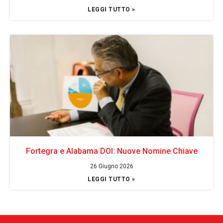
LEGGI TUTTO »
Fortegra e Alabama DOI: Nuove Nomine Chiave
26 Giugno 2026
LEGGI TUTTO »