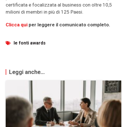
certificata e focalizzata al business con oltre 10,5
milioni di membri in più di 125 Paesi.
Clicca qui
per leggere il comunicato completo.
le fonti awards
Leggi anche...