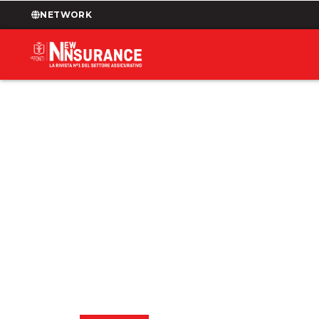
NETWORK