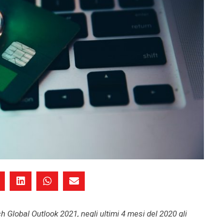
ch Global Outlook 2021, negli ultimi 4 mesi del 2020 gli