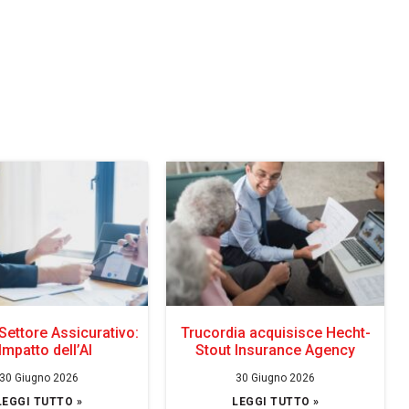
Settore Assicurativo:
Trucordia acquisisce Hecht-
Impatto dell’AI
Stout Insurance Agency
30 Giugno 2026
30 Giugno 2026
LEGGI TUTTO »
LEGGI TUTTO »