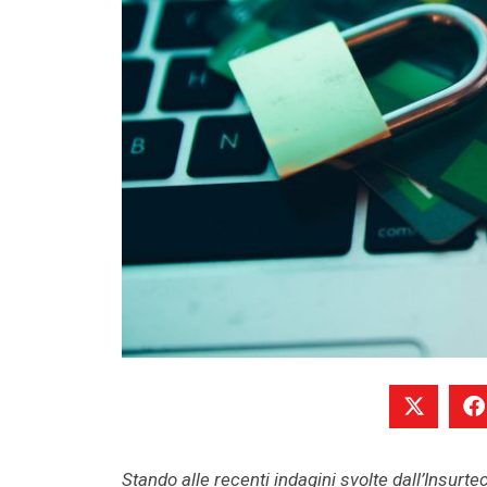
Stando alle recenti indagini svolte dall’Insurte