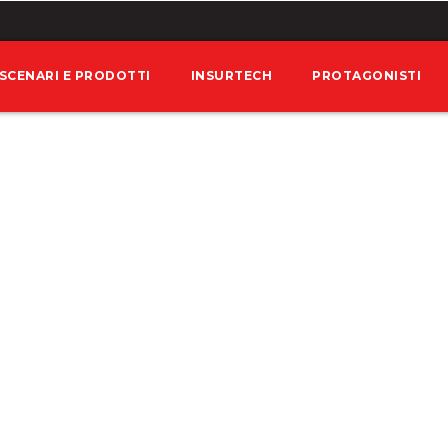
SCENARI E PRODOTTI
INSURTECH
PROTAGONISTI