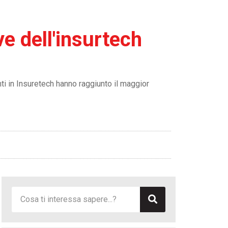
ve dell'insurtech
ti in Insuretech hanno raggiunto il maggior