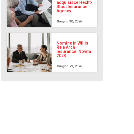
acquisisce Hecht-
Stout Insurance
Agency
Giugno 30, 2026
Nomine in Willis
Re e Arch
Insurance: Novità
2023
Giugno 29, 2026