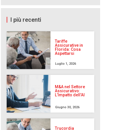
I più recenti
Tariffe
Assicurative in
Florida: Cosa
Aspettarsi
Luglio 1, 2026
M&A nel Settore
Assicurativo:
L’Impatto dell’AI
Giugno 30, 2026
Trucordia