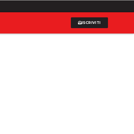
ISCRIVITI