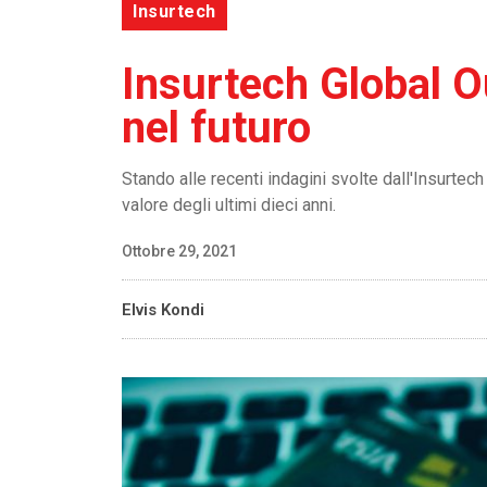
Insurtech
Insurtech Global Ou
nel futuro
Stando alle recenti indagini svolte dall'Insurtec
valore degli ultimi dieci anni.
Ottobre 29, 2021
Elvis Kondi