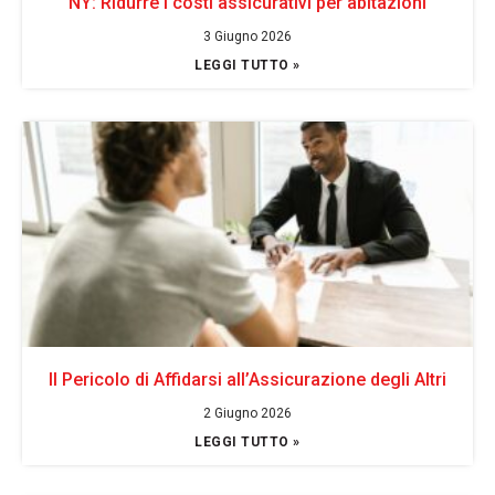
NY: Ridurre i costi assicurativi per abitazioni
3 Giugno 2026
LEGGI TUTTO »
Il Pericolo di Affidarsi all’Assicurazione degli Altri
2 Giugno 2026
LEGGI TUTTO »