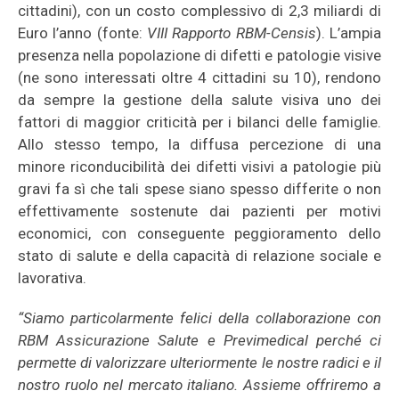
cittadini), con un costo complessivo di 2,3 miliardi di
Euro l’anno (fonte:
VIII Rapporto RBM-Censis
). L’ampia
presenza nella popolazione di difetti e patologie visive
(ne sono interessati oltre 4 cittadini su 10), rendono
da sempre la gestione della salute visiva uno dei
fattori di maggior criticità per i bilanci delle famiglie.
Allo stesso tempo, la diffusa percezione di una
minore riconducibilità dei difetti visivi a patologie più
gravi fa sì che tali spese siano spesso differite o non
effettivamente sostenute dai pazienti per motivi
economici, con conseguente peggioramento dello
stato di salute e della capacità di relazione sociale e
lavorativa.
“Siamo particolarmente felici della collaborazione con
RBM Assicurazione Salute e Previmedical perché ci
permette di valorizzare ulteriormente le nostre radici e il
nostro ruolo nel mercato italiano. Assieme offriremo a