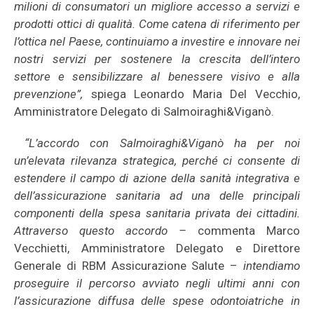
milioni di consumatori un migliore accesso a servizi e
prodotti ottici di qualità. Come catena di riferimento per
l’ottica nel Paese, continuiamo a investire e innovare nei
nostri servizi per sostenere la crescita dell’intero
settore e sensibilizzare al benessere visivo e alla
prevenzione”,
spiega Leonardo Maria Del Vecchio,
Amministratore Delegato di Salmoiraghi&Viganò.
“L’accordo con Salmoiraghi&Viganò ha per noi
un’elevata rilevanza strategica, perché ci consente di
estendere il campo di azione della sanità integrativa e
dell’assicurazione sanitaria ad una delle principali
componenti della spesa sanitaria privata dei cittadini.
Attraverso questo accordo –
commenta Marco
Vecchietti, Amministratore Delegato e Direttore
Generale di RBM Assicurazione Salute –
intendiamo
proseguire il percorso avviato negli ultimi anni con
l’assicurazione diffusa delle spese odontoiatriche in