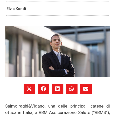
Elvis Kondi
Salmoiraghi&Viganò, una delle principali catene di
ottica in Italia, e RBM Assicurazione Salute (“RBMS”),