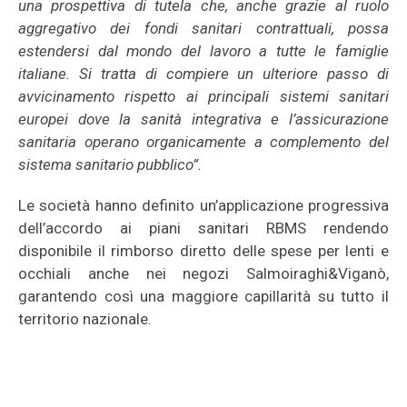
una prospettiva di tutela che, anche grazie al ruolo
aggregativo dei fondi sanitari contrattuali, possa
estendersi dal mondo del lavoro a tutte le famiglie
italiane.
Si tratta di compiere un ulteriore passo di
avvicinamento rispetto ai principali sistemi sanitari
europei dove la sanità integrativa e l’assicurazione
sanitaria operano organicamente a complemento del
sistema sanitario pubblico”.
Le società hanno definito un’applicazione progressiva
dell’accordo ai piani sanitari RBMS rendendo
disponibile il rimborso diretto delle spese per lenti e
occhiali anche nei negozi Salmoiraghi&Viganò,
garantendo così una maggiore capillarità su tutto il
territorio nazionale.