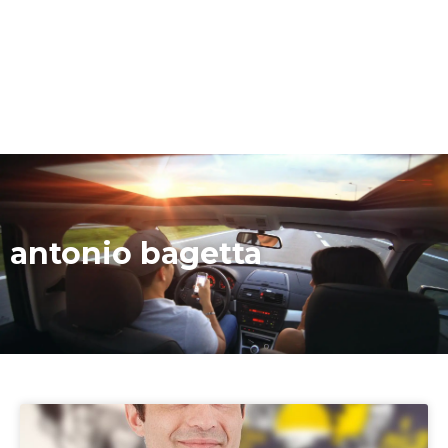
antonio bagetta