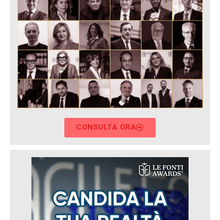
CONSULTA ORA