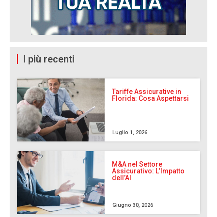
I più recenti
Tariffe Assicurative in
Florida: Cosa Aspettarsi
Luglio 1, 2026
M&A nel Settore
Assicurativo: L’Impatto
dell’AI
Giugno 30, 2026