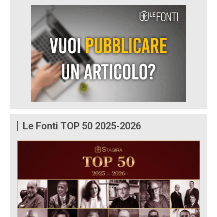
Le Fonti TOP 50 2025-2026