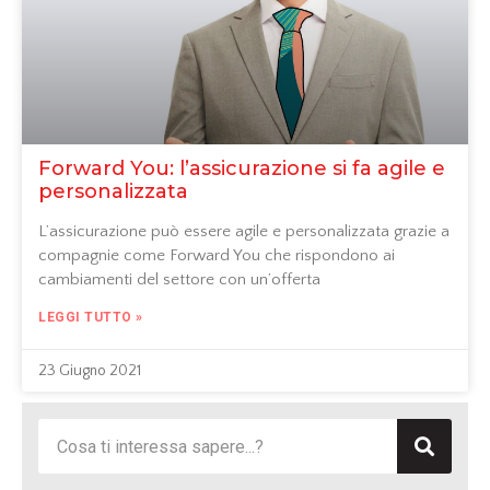
Forward You: l’assicurazione si fa agile e
personalizzata
L’assicurazione può essere agile e personalizzata grazie a
compagnie come Forward You che rispondono ai
cambiamenti del settore con un’offerta
LEGGI TUTTO »
23 Giugno 2021