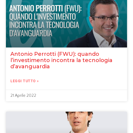
Antonio Perrotti (FWU): quando
l’investimento incontra la tecnologia
d’avanguardia
LEGGI TUTTO »
21 Aprile 2022