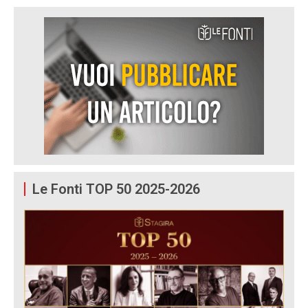
Le Fonti TOP 50 2025-2026