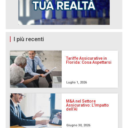
I più recenti
Tariffe Assicurative in
Florida: Cosa Aspettarsi
Luglio 1, 2026
M&A nel Settore
Assicurativo: L’Impatto
dell’AI
Giugno 30, 2026