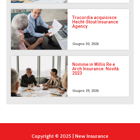
Trucordia acquisisce
Hecht-Stout Insurance
Agency
Giugno 30, 2026
Nomine in Willis Re e
Arch Insurance: Novità
2023
Giugno 29, 2026
Copyright © 2025 | New Insurance