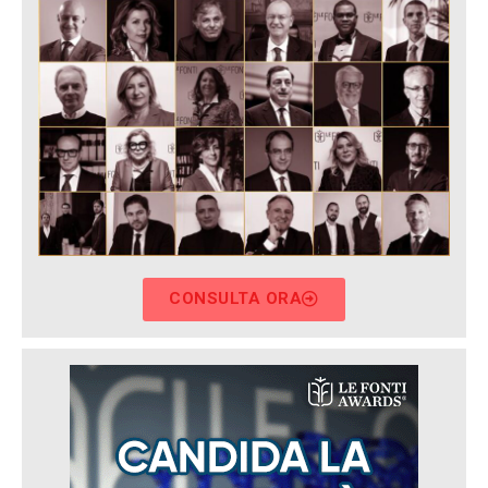
CONSULTA ORA