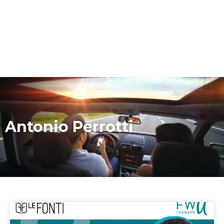
Antonio Perrotti