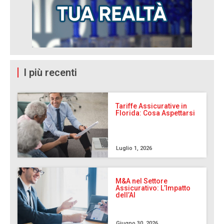
I più recenti
Tariffe Assicurative in
Florida: Cosa Aspettarsi
Luglio 1, 2026
M&A nel Settore
Assicurativo: L’Impatto
dell’AI
Giugno 30, 2026