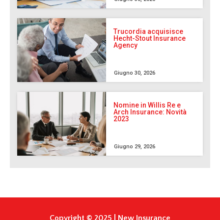
Trucordia acquisisce
Hecht-Stout Insurance
Agency
Giugno 30, 2026
Nomine in Willis Re e
Arch Insurance: Novità
2023
Giugno 29, 2026
Copyright © 2025 | New Insurance