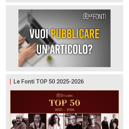
Le Fonti TOP 50 2025-2026