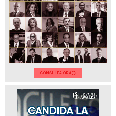
CONSULTA ORA