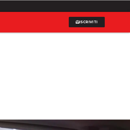
ISCRIVITI