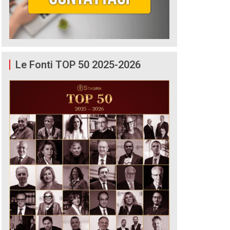
Le Fonti TOP 50 2025-2026