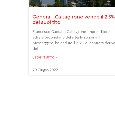
Generali, Caltagirone vende il 2,5%
dei suoi titoli
Francesco Gaetano Caltagirone, imprenditore
edile e proprietario della testa romana Il
Messaggero, ha ceduto il 2,5% di contratti deriva
del
LEGGI TUTTO »
20 Giugno 2022