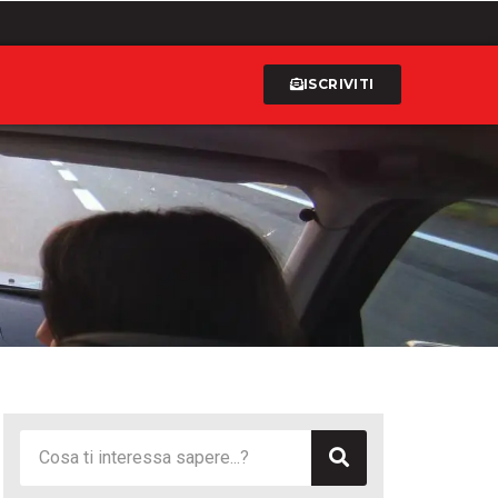
ISCRIVITI