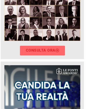
CONSULTA ORA