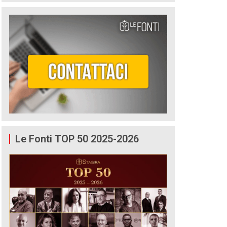
Le Fonti TOP 50 2025-2026