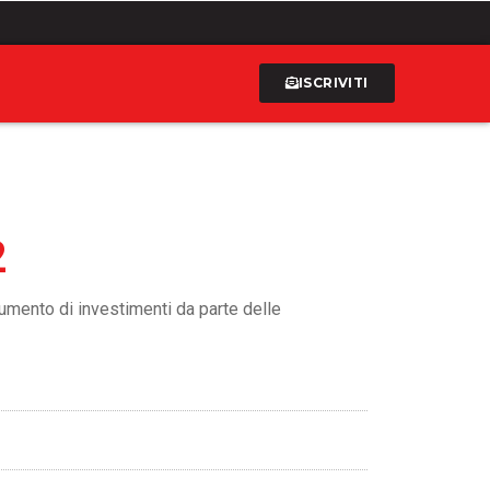
ISCRIVITI
2
aumento di investimenti da parte delle