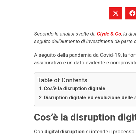
Secondo le analisi svolte da
Clyde & Co
, la di
seguito dell’aumento di investimenti da parte 
A seguito della pandemia da Covid-19, la fort
assicurativo è un dato evidente e comprovat
Table of Contents
Cos’è la disruption digitale
Disruption digitale ed evoluzione delle 
Cos’è la disruption digi
Con
digital disruption
si intende il processo 