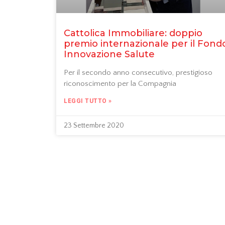
Cattolica Immobiliare: doppio
premio internazionale per il Fond
Innovazione Salute
Per il secondo anno consecutivo, prestigioso
riconoscimento per la Compagnia
LEGGI TUTTO »
23 Settembre 2020