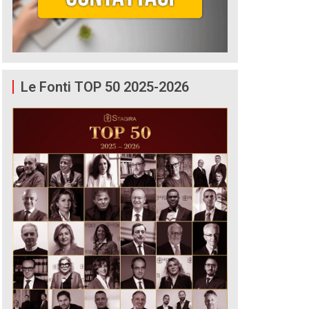
Le Fonti TOP 50 2025-2026