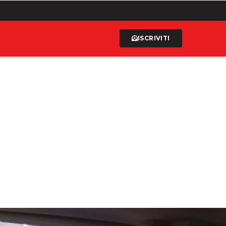
ISCRIVITI