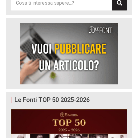
Le Fonti TOP 50 2025-2026