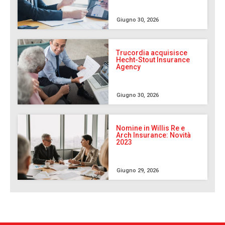
Giugno 30, 2026
Trucordia acquisisce
Hecht-Stout Insurance
Agency
Giugno 30, 2026
Nomine in Willis Re e
Arch Insurance: Novità
2023
Giugno 29, 2026