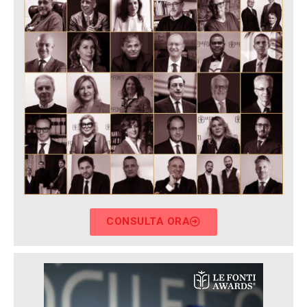
CONSULTA ORA