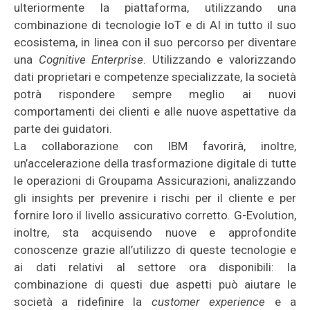
ulteriormente la piattaforma, utilizzando una
combinazione di tecnologie IoT e di AI in tutto il suo
ecosistema, in linea con il suo percorso per diventare
una
Cognitive Enterprise
. Utilizzando e valorizzando
dati proprietari e competenze specializzate, la società
potrà rispondere sempre meglio ai nuovi
comportamenti dei clienti e alle nuove aspettative da
parte dei guidatori.
La collaborazione con IBM favorirà, inoltre,
un’accelerazione della trasformazione digitale di tutte
le operazioni di Groupama Assicurazioni, analizzando
gli insights per prevenire i rischi per il cliente e per
fornire loro il livello assicurativo corretto. G-Evolution,
inoltre, sta acquisendo nuove e approfondite
conoscenze grazie all’utilizzo di queste tecnologie e
ai dati relativi al settore ora disponibili: la
combinazione di questi due aspetti può aiutare le
società a ridefinire la
customer experience
e a