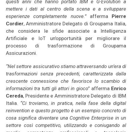
questi anni che hanno portato IBM e G-Evolution a
mettere i dati al centro della scena e a sviluppare
esperienze completamente nuove.”
afferma
Pierre
Cordier
, Amministratore Delegato di Groupama Italia,
che considera le sfide associate a Intelligenza
Artificiale e IoT un’opportunità per migliorare il
processo di trasformazione di Groupama
Assicurazioni.
“Nel settore assicurativo stiamo attraversando un’era di
trasformazioni senza precedenti, caratterizzata dalla
crescente connessione che favorisce lo scambio di
informazioni tra tutti gli attori in gioco
” afferma
Enrico
Cereda
, Presidente e Amministratore Delegato di IBM
Italia.
“Ci troviamo, in pratica, nella fase della digital
reinvention e questo progetto è un esempio concreto di
cosa significa diventare una Cognitive Enterprise in un
settore così competitivo, utilizzando e coniugando al