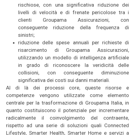
rischiose, con una significativa riduzione dei
livelli di velocità e di frenate pericolose tra i
clienti Groupama Assicurazioni, con
conseguente riduzione della frequenza di
sinistri;
riduzione delle spese annuali per richieste di
risarcimento di Groupama Assicurazioni,
utilizzando un modello di intelligenza artificiale
in grado di riconoscere la veridicità delle
collisioni, con conseguente diminuzione
significativa dei costi sui danni materiali.
Al di là dei processi core, queste risorse e
competenze vengono utilizzate come elemento
centrale per la trasformazione di Groupama Italia, in
quanto costituiscono il potenziale per incrementare
radicalmente il coinvolgimento del contraente,
rispetto ad una serie di soluzioni quali Connected
Lifestyle, Smarter Health, Smarter Home e servizi a