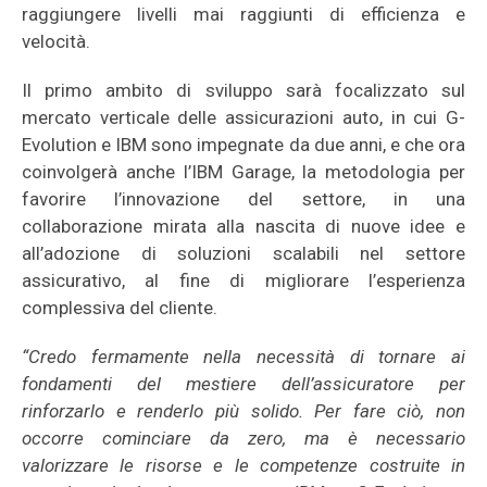
raggiungere livelli mai raggiunti di efficienza e
velocità.
Il primo ambito di sviluppo sarà focalizzato sul
mercato verticale delle assicurazioni auto, in cui G-
Evolution e IBM sono impegnate da due anni, e che ora
coinvolgerà anche l’IBM Garage, la metodologia per
favorire l’innovazione del settore, in una
collaborazione mirata alla nascita di nuove idee e
all’adozione di soluzioni scalabili nel settore
assicurativo, al fine di migliorare l’esperienza
complessiva del cliente.
“Credo fermamente nella necessità di tornare ai
fondamenti del mestiere dell’assicuratore per
rinforzarlo e renderlo più solido. Per fare ciò, non
occorre cominciare da zero, ma è necessario
valorizzare le risorse e le competenze costruite in