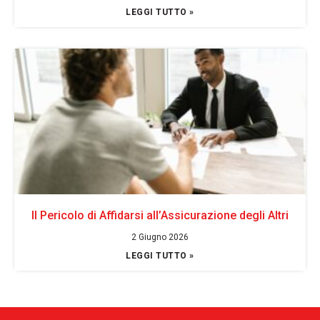
LEGGI TUTTO »
Il Pericolo di Affidarsi all’Assicurazione degli Altri
2 Giugno 2026
LEGGI TUTTO »