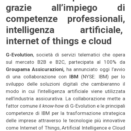
grazie all’impiego di
competenze professionali,
intelligenza artificiale,
internet of things e cloud
G-Evolution
, società di servizi telematici che opera
sul mercato B2B e B2C, partecipata al 100% da
Groupama Assicurazioni,
ha annunciato oggi l’avvio
di una collaborazione con
IBM
(NYSE: IBM) per lo
sviluppo delle soluzioni digitali che cambieranno il
modo in cui l’intelligenza artificiale viene utilizzata
nell’industria assicurativa. La collaborazione mette a
fattor comune il
know-how
di G-Evolution e le principali
competenze di IBM per la trasformazione strategica
delle imprese attraverso le tecnologie più innovative
come Internet of Things, Artificial Intelligence e Cloud