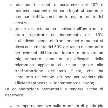
riduzione dei costi di assistenza del 50% e
ridimensionamento dei costi legati al customer
care pari al 45% con un netto miglioramento del
servizio;
grazie alla telematica applicata all’antifrode è
stato registrato un incremento del 15%
sull’individuazione di frodi sospette, su cui si
rileva un aumento del 50% del tasso di contrasto
per evidenti difformità. Inoltre, è previsto un
miglioramento continuo dell’efficacia della
telematica applicata ai sinistri grazie alla
trasformazione dell’intera filiera, che ha
instaurato un circolo virtuoso per rendere più
efficienti i processi e l’incremento dei saving.
La collaborazione permetterà a tendere anche di
osservare:
un impatto positivo sulle modalità di guida più