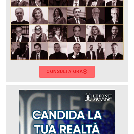
CONSULTA ORA