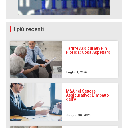
I più recenti
Tariffe Assicurative in
Florida: Cosa Aspettarsi
Luglio 1, 2026
M&A nel Settore
Assicurativo: L’Impatto
dell’AI
Giugno 30, 2026