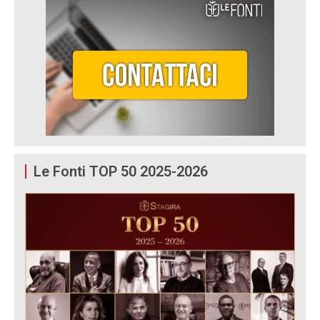
Le Fonti TOP 50 2025-2026