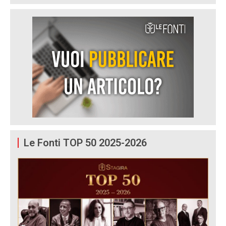
Le Fonti TOP 50 2025-2026