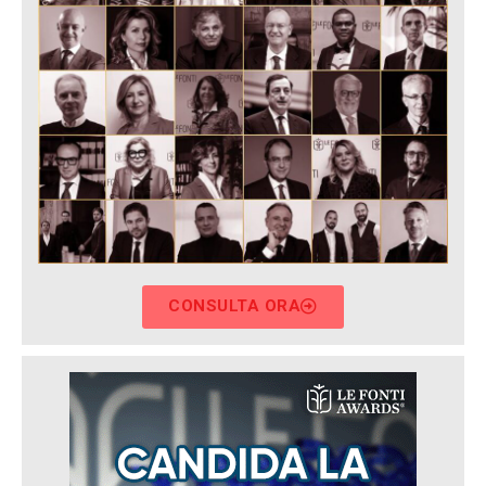
CONSULTA ORA