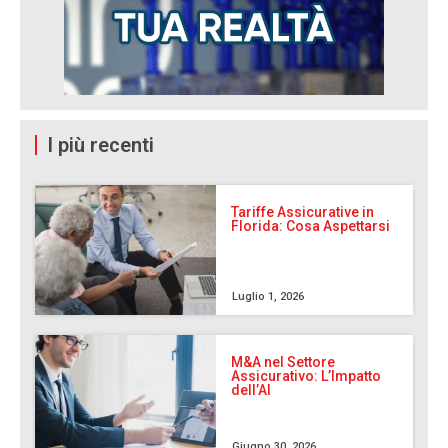
I più recenti
Tariffe Assicurative in
Florida: Cosa Aspettarsi
Luglio 1, 2026
M&A nel Settore
Assicurativo: L’Impatto
dell’AI
Giugno 30, 2026