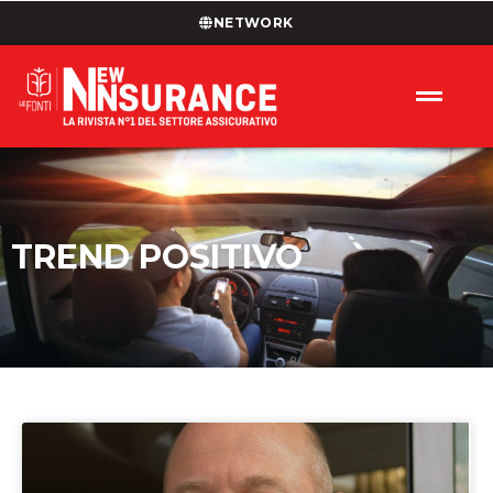
NETWORK
TREND POSITIVO