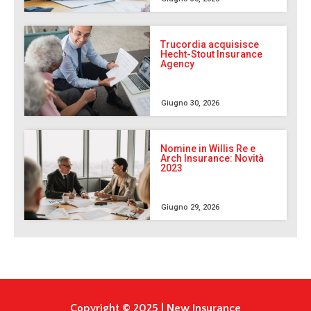
Trucordia acquisisce
Hecht-Stout Insurance
Agency
Giugno 30, 2026
Nomine in Willis Re e
Arch Insurance: Novità
2023
Giugno 29, 2026
Copyright © 2025 | New Insurance