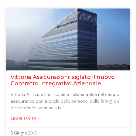
Vittoria Assicurazioni: siglato il nuovo
Contratto Integrativo Aziendale
Vittoria Assicurazioni, società italiana attiva nel campo
assicurativo per la tutela delle persone, delle famiglie e
delle aziende, annuncia la
LEGGI TUTTO »
5 Giugno 2019