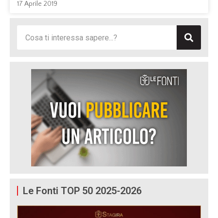
17 Aprile 2019
Le Fonti TOP 50 2025-2026