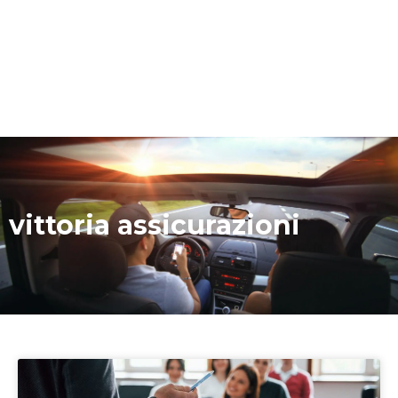
vittoria assicurazioni