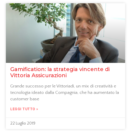
Gamification: la strategia vincente di
Vittoria Assicurazioni
Grande successo per le Vittoriadi, un mix di creatività e
tecnologia ideato dalla Compagnia, che ha aumentato la
customer base
LEGGI TUTTO »
22 Luglio 2019