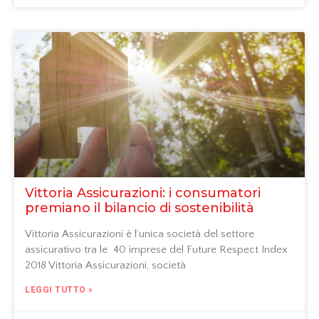
Vittoria Assicurazioni: i consumatori
premiano il bilancio di sostenibilità
Vittoria Assicurazioni è l’unica società del settore
assicurativo tra le 40 imprese del Future Respect Index
2018 Vittoria Assicurazioni, società
LEGGI TUTTO »