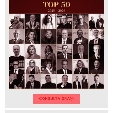
CONSULTA ORA