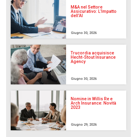
M&A nel Settore
Assicurativo: L’Impatto
dell’AI
Giugno 30, 2026
Trucordia acquisisce
Hecht-Stout Insurance
Agency
Giugno 30, 2026
Nomine in Willis Re e
Arch Insurance: Novità
2023
Giugno 29, 2026