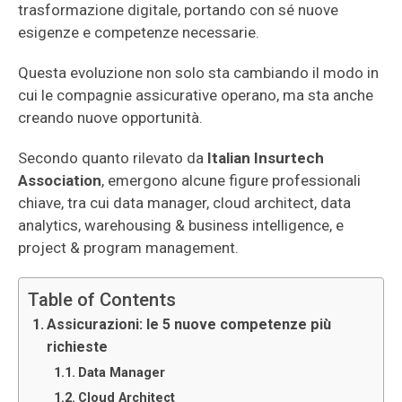
trasformazione digitale, portando con sé nuove
esigenze e competenze necessarie.
Questa evoluzione non solo sta cambiando il modo in
cui le compagnie assicurative operano, ma sta anche
creando nuove opportunità.
Secondo quanto rilevato da
Italian Insurtech
Association
, emergono alcune figure professionali
chiave, tra cui data manager, cloud architect, data
analytics, warehousing & business intelligence, e
project & program management.
Table of Contents
Assicurazioni: le 5 nuove competenze più
richieste
Data Manager
Cloud Architect