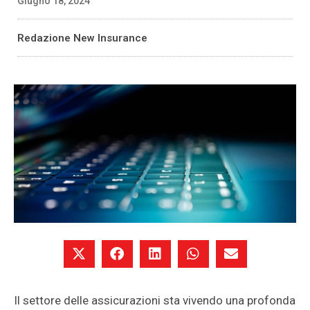
Giugno 18, 2024
Redazione New Insurance
Il settore delle assicurazioni sta vivendo una profonda