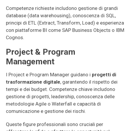
Competenze richieste includono gestione di grandi
database (data warehousing), conoscenza di SQL,
principi di ETL (Extract, Transform, Load) e esperienza
con piattaforme BI come SAP Business Objects o IBM
Cognos.
Project & Program
Management
I Project e Program Manager guidano i
progetti di
trasformazione digitale
, garantendo il rispetto dei
tempi e dei budget. Competenze chiave includono
gestione di progetti, leadership, conoscenza delle
metodologie Agile o Waterfall e capacità di
comunicazione e gestione dei rischi.
Queste figure professionali sono cruciali per