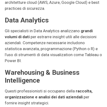
architetture cloud (AWS, Azure, Google Cloud) e best
practices di sicurezza.
Data Analytics
Gli specialisti in Data Analytics analizzano
grandi
volumi di dati
per estrarre insight utili alle decisioni
aziendali. Competenze necessarie includono
statistica avanzata, programmazione (Python o R) e
l’uso di strumenti di data visualization come Tableau o
Power BI.
Warehousing & Business
Intelligence
Questi professionisti si occupano della
raccolta,
organizzazione e analisi dei dati aziendali
per
fornire insight strategici.