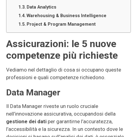
Data Analytics
Warehousing & Business Intelligence
Project & Program Management
Assicurazioni: le 5 nuove
competenze più richieste
Vediamo nel dettaglio di cosa si occupano queste
professioni e quali competenze richiedono.
Data Manager
Il Data Manager riveste un ruolo cruciale
nell’innovazione assicurativa, occupandosi della
gestione dei dati
per garantirne l’accuratezza,
l’accessibilità e la sicurezza. In un contesto dove le
decisioni si basano sull’analisi dei dati, è essenziale