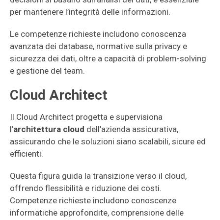
per mantenere l’integrità delle informazioni.
Le competenze richieste includono conoscenza
avanzata dei database, normative sulla privacy e
sicurezza dei dati, oltre a capacità di problem-solving
e gestione del team.
Cloud Architect
Il Cloud Architect progetta e supervisiona
l’
architettura cloud
dell’azienda assicurativa,
assicurando che le soluzioni siano scalabili, sicure ed
efficienti.
Questa figura guida la transizione verso il cloud,
offrendo flessibilità e riduzione dei costi.
Competenze richieste includono conoscenze
informatiche approfondite, comprensione delle