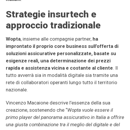
Strategie insurtech e
approccio tradizionale
Wopta
, insieme alle compagnie partner,
ha
improntato il proprio core business sull’offerta di
soluzioni assicurative
personalizzate, basate su
esigenze reali, una determinazione dei prezzi
rapida e assistenza vicina e costante al cliente
. Il
tutto avverrà sia in modalità digitale sia tramite una
rete di collaboratori operanti lungo tutto il territorio
nazionale.
Vincenzo Macaione descrive l’essenza della sua
creazione, sostenendo che “
Wopta vuole essere il
primo player del panorama assicurativo in Italia a offrire
una giusta combinazione tra il meglio del digitale e del