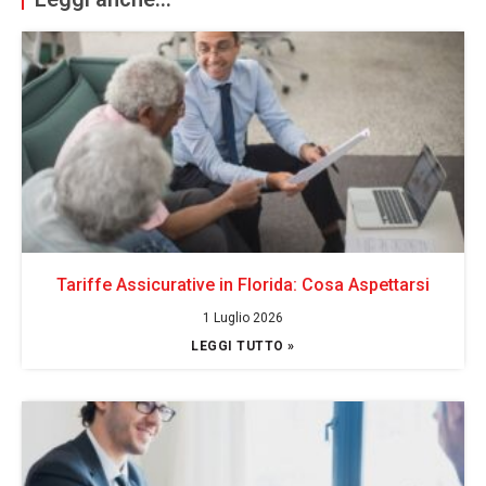
Tariffe Assicurative in Florida: Cosa Aspettarsi
1 Luglio 2026
LEGGI TUTTO »