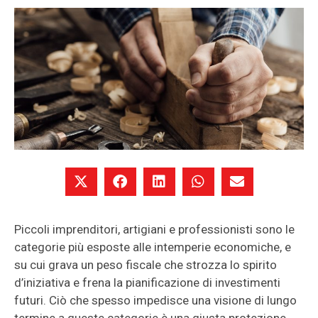
Piccoli imprenditori, artigiani e professionisti sono le
categorie più esposte alle intemperie economiche, e
su cui grava un peso fiscale che strozza lo spirito
d’iniziativa e frena la pianificazione di investimenti
futuri. Ciò che spesso impedisce una visione di lungo