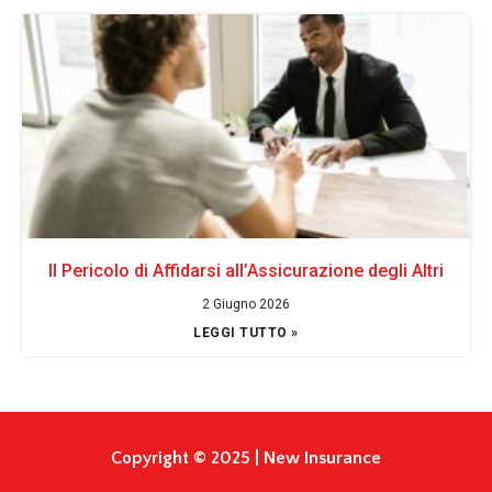
Il Pericolo di Affidarsi all’Assicurazione degli Altri
2 Giugno 2026
LEGGI TUTTO »
Copyright © 2025 | New Insurance