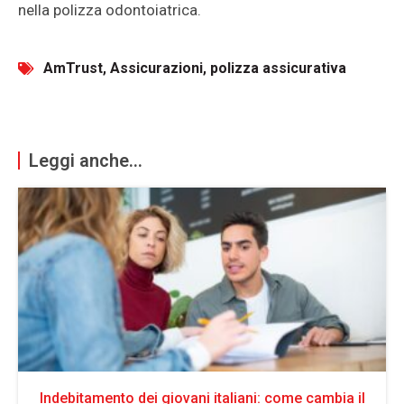
nella polizza odontoiatrica.
AmTrust
,
Assicurazioni
,
polizza assicurativa
Leggi anche...
Indebitamento dei giovani italiani: come cambia il