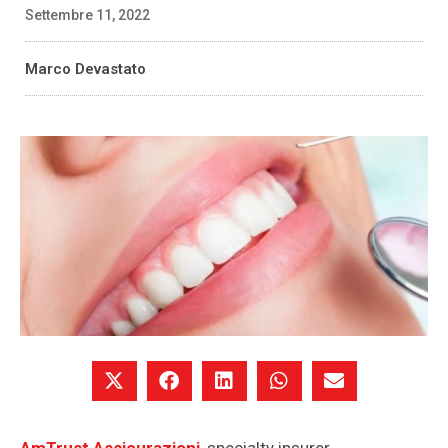
Settembre 11, 2022
Marco Devastato