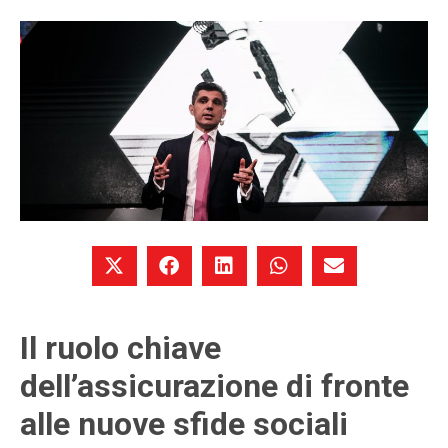
Il ruolo chiave
dell’assicurazione di fronte
alle nuove sfide sociali