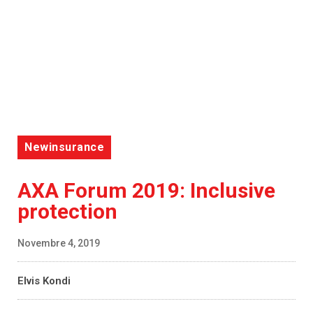
Newinsurance
AXA Forum 2019: Inclusive
protection
Novembre 4, 2019
Elvis Kondi