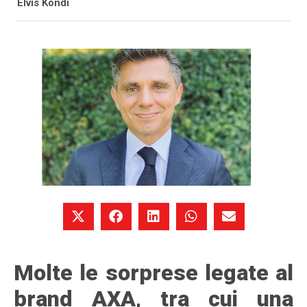
Elvis Kondi
Molte le sorprese legate al
brand AXA, tra cui una