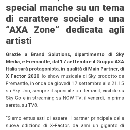
special manche su un tema
di carattere sociale e una
“AXA Zone” dedicata agli
artisti
Grazie a Brand Solutions, dipartimento di Sky
Media, e Fremantle, dal 17 settembre il Gruppo AXA
Italia sarà protagonista, in qualità di Main Partner, di
X Factor 2020
, lo show musicale di Sky prodotto da
Fremantle, in onda da giovedì 17 settembre alle 21.15
su Sky Uno, sempre disponibile on demand, visibile su
Sky Go e in streaming su NOW TV; il venerdì, in prima
serata, su TV8.
“Siamo entusiasti di essere il partner principale della
nuova edizione di X-Factor, da anni un gigante di